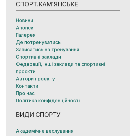
СПОРТ.КАМ'ЯНСЬКЕ
Новини
Анонси
Галерея
Де потренуватись
Записатись на тренування
Спортивні заклади
Федерації, інші заклади та спортивні
проєкти
Автори проекту
Контакти
Про нас
Політика конфіденційності
ВИДИ СПОРТУ
Академічне веслування