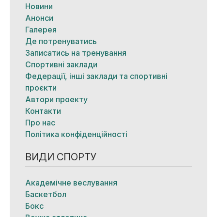
Новини
Анонси
Галерея
Де потренуватись
Записатись на тренування
Спортивні заклади
Федерації, інші заклади та спортивні
проєкти
Автори проекту
Контакти
Про нас
Політика конфіденційності
ВИДИ СПОРТУ
Академічне веслування
Баскетбол
Бокс