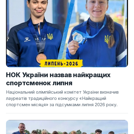
НОК України назвав найкращих
спортсменок липня
Національний олімпійський комітет України визначив
лауреатів традиційного конкурсу «Найкращий
спортсмен місяця» за підсумками липня 2026 року.