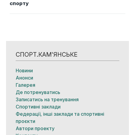
спорту
СПОРТ.КАМ'ЯНСЬКЕ
Новини
Анонси
Галерея
Де потренуватись
Записатись на тренування
Спортивні заклади
Федерації, інші заклади та спортивні
проєкти
Автори проекту