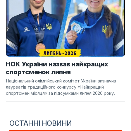
НОК України назвав найкращих
спортсменок липня
Національний олімпійський комітет України визначив
лауреатів традиційного конкурсу «Найкращий
спортсмен місяця» за підсумками липня 2026 року.
ОСТАННІ НОВИНИ