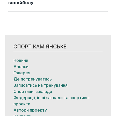
волейболу
СПОРТ.КАМ'ЯНСЬКЕ
Новини
Анонси
Галерея
Де потренуватись
Записатись на тренування
Спортивні заклади
Федерації, інші заклади та спортивні
проєкти
Автори проекту