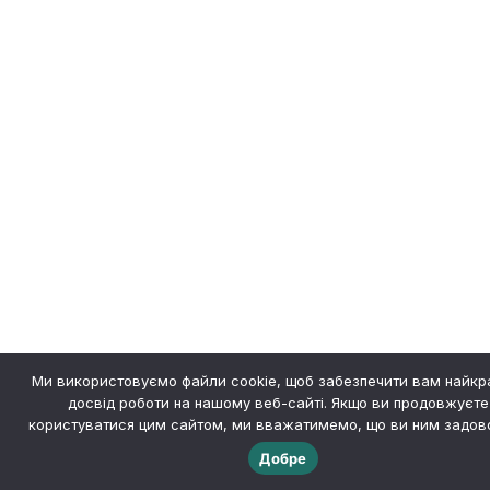
Ми використовуємо файли cookie, щоб забезпечити вам найк
досвід роботи на нашому веб-сайті. Якщо ви продовжуєте
користуватися цим сайтом, ми вважатимемо, що ви ним задово
Добре