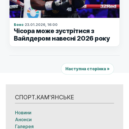
Бокс
·
23.01.2026, 16:00
Чісора може зустрітися з
Вайлдером навесні 2026 року
Наступна сторінка »
СПОРТ.КАМ'ЯНСЬКЕ
Новини
Анонси
Галерея