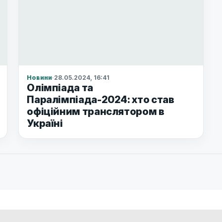
Новини
·
28.05.2024, 16:41
Олімпіада та
Паралімпіада-2024: хто став
офіційним транслятором в
Україні