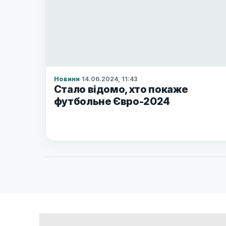
Новини
·
14.06.2024, 11:43
Стало відомо, хто покаже
футбольне Євро-2024