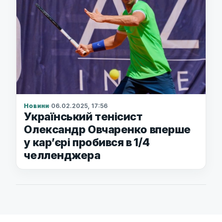
Новини
·
06.02.2025, 17:56
Український тенісист
Олександр Овчаренко вперше
у кар’єрі пробився в 1/4
челленджера