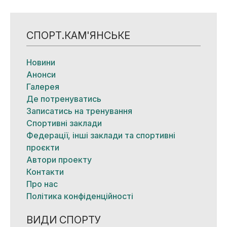
СПОРТ.КАМ'ЯНСЬКЕ
Новини
Анонси
Галерея
Де потренуватись
Записатись на тренування
Спортивні заклади
Федерації, інші заклади та спортивні
проєкти
Автори проекту
Контакти
Про нас
Політика конфіденційності
ВИДИ СПОРТУ