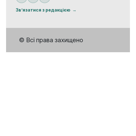
Зв’язатися з редакцією
© Всі права захищено