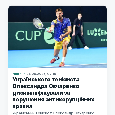
Новини
·
05.06.2026, 07:15
Українського тенісиста
Олександра Овчаренко
дискваліфікували за
порушення антикорупційних
правил
Український тенісист Олександр Овчаренко