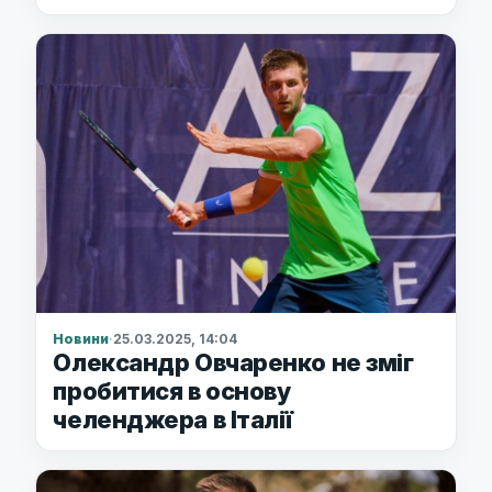
Новини
·
25.03.2025, 14:04
Олександр Овчаренко не зміг
пробитися в основу
челенджера в Італії