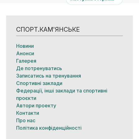
СПОРТ.КАМ'ЯНСЬКЕ
Новини
Анонси
Галерея
Де потренуватись
Записатись на тренування
Спортивні заклади
Федерації, інші заклади та спортивні
проєкти
Автори проекту
Контакти
Про нас
Політика конфіденційності