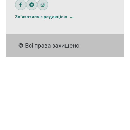
Зв’язатися з редакцією
© Всі права захищено