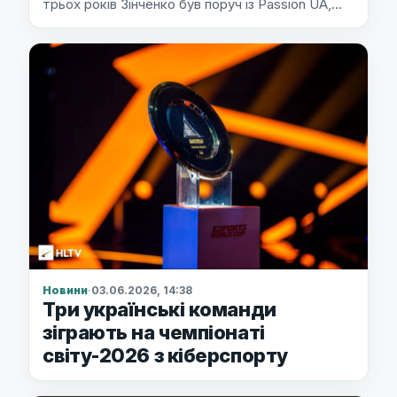
трьох років Зінченко був поруч із Passion UA,…
Новини
·
03.06.2026, 14:38
Три українські команди
зіграють на чемпіонаті
світу-2026 з кіберспорту