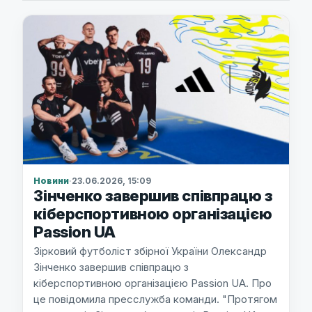
Новини
·
23.06.2026, 15:09
Зінченко завершив співпрацю з
кіберспортивною організацією
Passion UA
Зірковий футболіст збірної України Олександр
Зінченко завершив співпрацю з
кіберспортивною організацією Passion UA. Про
це повідомила пресслужба команди. "Протягом