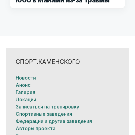
1000 в Майами из-за травмы
СПОРТ.КАМЕНСКОГО
Новости
Анонс
Галерея
Локации
Записаться на тренировку
Спортивные заведения
Федерации и другие заведения
Авторы проекта