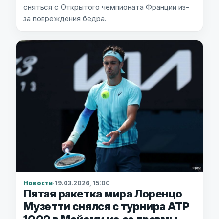
сняться с Открытого чемпионата Франции из-
за повреждения бедра.
Новости
·
19.03.2026, 15:00
Пятая ракетка мира Лоренцо
Музетти снялся с турнира ATP