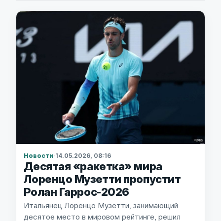
Новости
·
14.05.2026, 08:16
Десятая «ракетка» мира
Лоренцо Музетти пропустит
Ролан Гаррос-2026
Итальянец Лоренцо Музетти, занимающий
десятое место в мировом рейтинге, решил