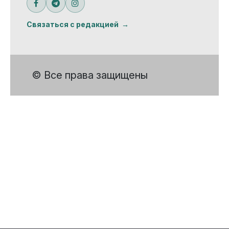
Связаться с редакцией
© Все права защищены