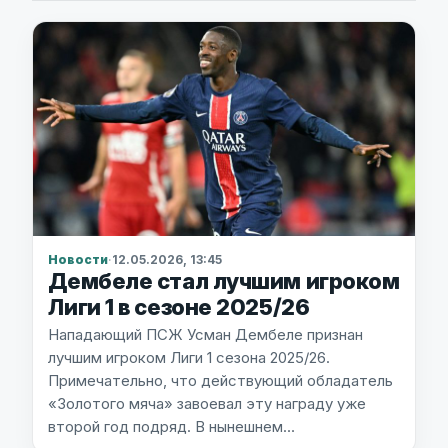
Новости
·
12.05.2026, 13:45
Дембеле стал лучшим игроком
Лиги 1 в сезоне 2025/26
Нападающий ПСЖ Усман Дембеле признан
лучшим игроком Лиги 1 сезона 2025/26.
Примечательно, что действующий обладатель
«Золотого мяча» завоевал эту награду уже
второй год подряд. В нынешнем…