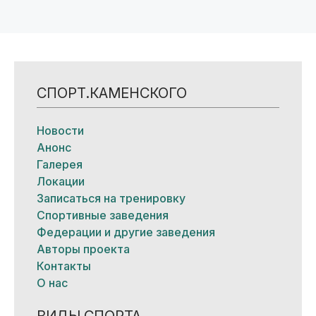
СПОРТ.КАМЕНСКОГО
Новости
Анонс
Галерея
Локации
Записаться на тренировку
Спортивные заведения
Федерации и другие заведения
Авторы проекта
Контакты
О нас
ВИДЫ СПОРТА