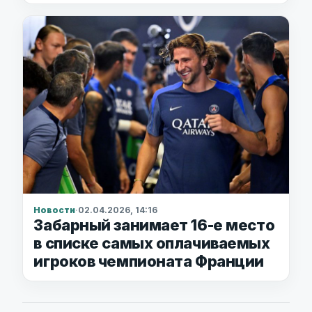
Новости
·
02.04.2026, 14:16
Забарный занимает 16-е место
в списке самых оплачиваемых
игроков чемпионата Франции