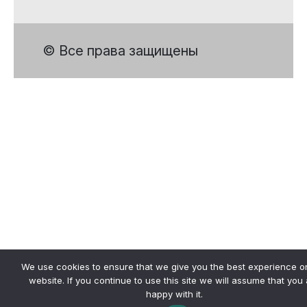
© Все права защищены
We use cookies to ensure that we give you the best experience o
website. If you continue to use this site we will assume that you
happy with it.