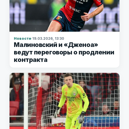
Новости
·
19.03.2026, 13:30
Малиновский и «Дженоа»
ведут переговоры о продлении
контракта