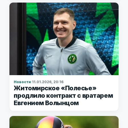
Новости
·
11.01.2026, 20:16
Житомирское «Полесье»
продлило контракт с вратарем
Евгением Волынцом