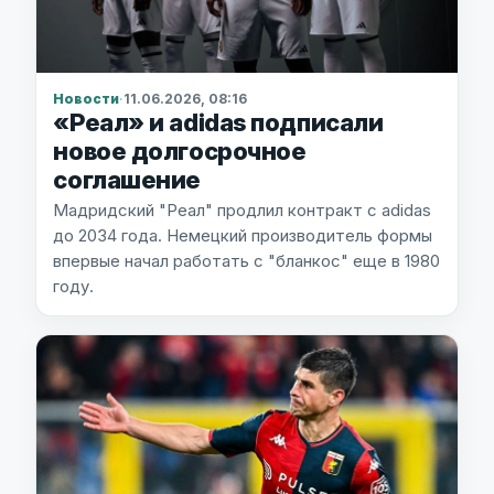
Новости
·
11.06.2026, 08:16
«Реал» и adidas подписали
новое долгосрочное
соглашение
Мадридский "Реал" продлил контракт с adidas
до 2034 года. Немецкий производитель формы
впервые начал работать с "бланкос" еще в 1980
году.