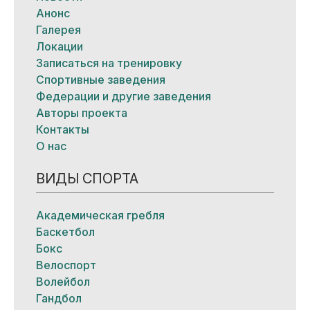
Анонс
Галерея
Локации
Записаться на тренировку
Спортивные заведения
Федерации и другие заведения
Авторы проекта
Контакты
О нас
ВИДЫ СПОРТА
Академическая гребля
Баскетбол
Бокс
Велоспорт
Волейбол
Гандбол