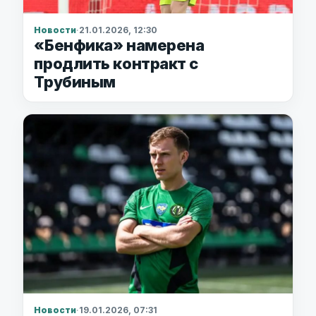
Новости
·
21.01.2026, 12:30
«Бенфика» намерена
продлить контракт с
Трубиным
Новости
·
19.01.2026, 07:31