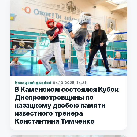
Казацкий двобой
·
04.10.2025, 14:21
В Каменском состоялся Кубок
Днепропетровщины по
казацкому двобою памяти
известного тренера
Константина Тимченко