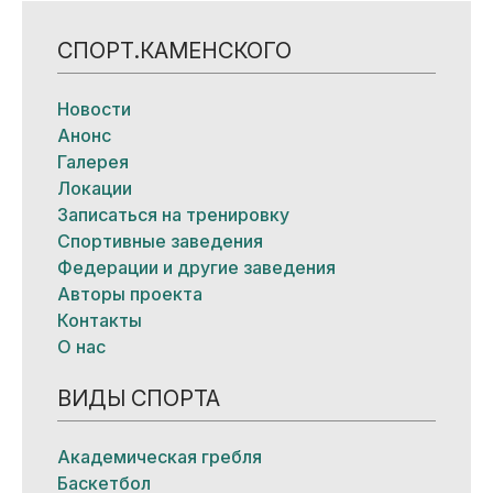
СПОРТ.КАМЕНСКОГО
Новости
Анонс
Галерея
Локации
Записаться на тренировку
Спортивные заведения
Федерации и другие заведения
Авторы проекта
Контакты
О нас
ВИДЫ СПОРТА
Академическая гребля
Баскетбол