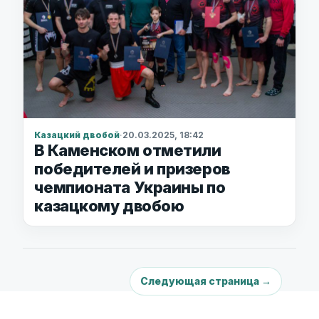
Казацкий двобой
·
20.03.2025, 18:42
В Каменском отметили
победителей и призеров
чемпионата Украины по
казацкому двобою
Следующая страница →