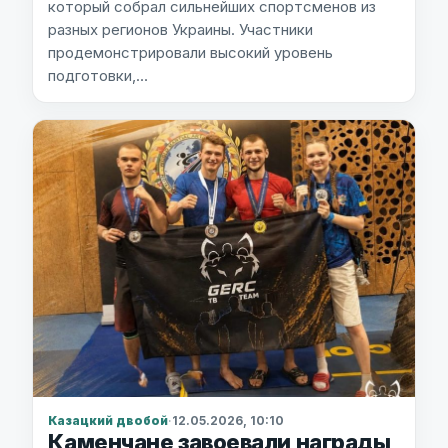
который собрал сильнейших спортсменов из
разных регионов Украины. Участники
продемонстрировали высокий уровень
подготовки,…
Казацкий двобой
·
12.05.2026, 10:10
Каменчане завоевали награды