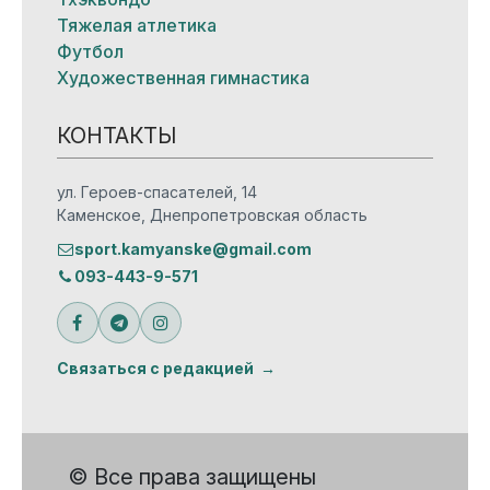
Тяжелая атлетика
Футбол
Художественная гимнастика
КОНТАКТЫ
ул. Героев-спасателей, 14
Каменское, Днепропетровская область
sport.kamyanske@gmail.com
093-443-9-571
Связаться с редакцией
© Все права защищены