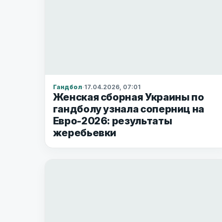
Гандбол
·
17.04.2026, 07:01
Женская сборная Украины по
гандболу узнала соперниц на
Евро-2026: результаты
жеребьевки