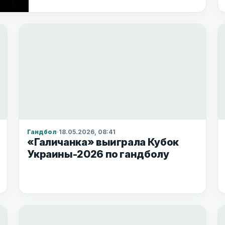
Гандбол
·
18.05.2026, 08:41
«Галичанка» выиграла Кубок
Украины-2026 по гандболу