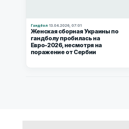
Гандбол
·
13.04.2026, 07:01
Женская сборная Украины по
гандболу пробилась на
Евро-2026, несмотря на
поражение от Сербии