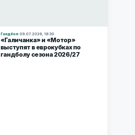
Гандбол
·
09.07.2026, 18:30
«Галичанка» и «Мотор»
выступят в еврокубках по
гандболу сезона 2026/27