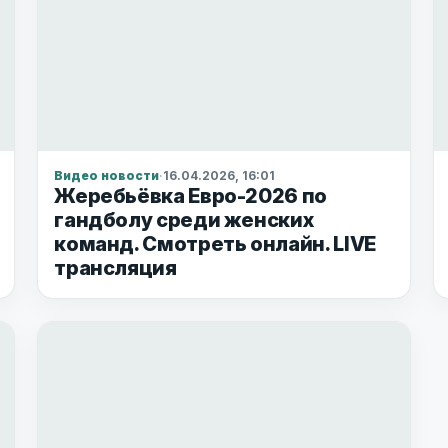
Видео новости
·
16.04.2026, 16:01
Жеребьёвка Евро-2026 по
гандболу среди женских
команд. Смотреть онлайн. LIVE
трансляция