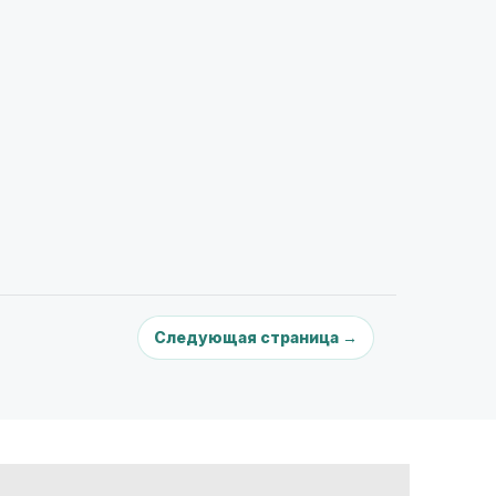
Следующая страница →