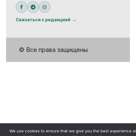
Связаться с редакцией
© Все права защищены
We use cookies to ensure that we give you the best experience o