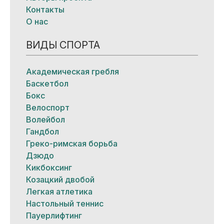
Контакты
О нас
ВИДЫ СПОРТА
Академическая гребля
Баскетбол
Бокс
Велоспорт
Волейбол
Гандбол
Греко-римская борьба
Дзюдо
Кикбоксинг
Козацкий двобой
Легкая атлетика
Настольный теннис
Пауерлифтинг