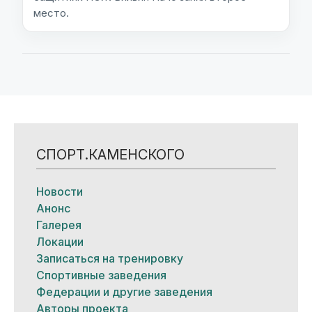
место.
СПОРТ.КАМЕНСКОГО
Новости
Анонс
Галерея
Локации
Записаться на тренировку
Спортивные заведения
Федерации и другие заведения
Авторы проекта