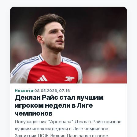
Новости
·
08.05.2026, 07:16
Деклан Райс стал лучшим
игроком недели в Лиге
чемпионов
Полузащитник "Арсенала" Деклан Райс признан
лучшим игроком недели в Лиге чемпионов.
Защитник ПСЖ Вильян Пачо занял второе