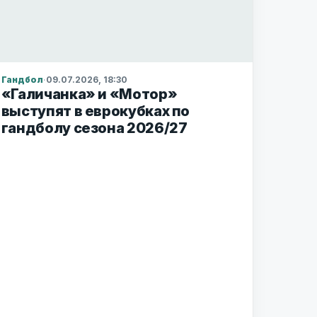
Гандбол
·
09.07.2026, 18:30
«Галичанка» и «Мотор»
выступят в еврокубках по
гандболу сезона 2026/27