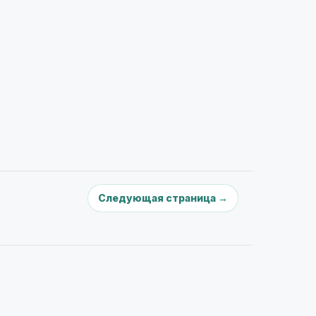
Следующая страница →