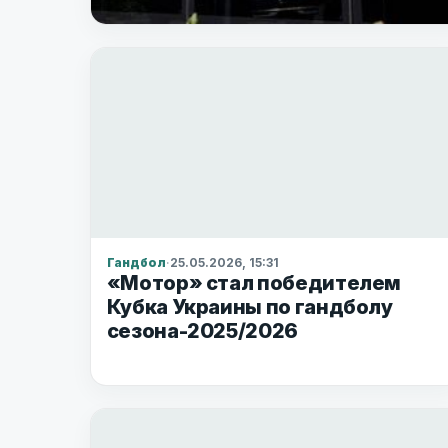
Гандбол
·
25.05.2026, 15:31
«Мотор» стал победителем
Кубка Украины по гандболу
сезона-2025/2026