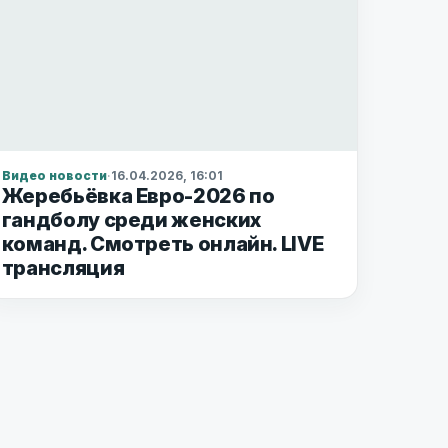
Видео новости
·
16.04.2026, 16:01
Жеребьёвка Евро-2026 по
гандболу среди женских
команд. Смотреть онлайн. LIVE
трансляция