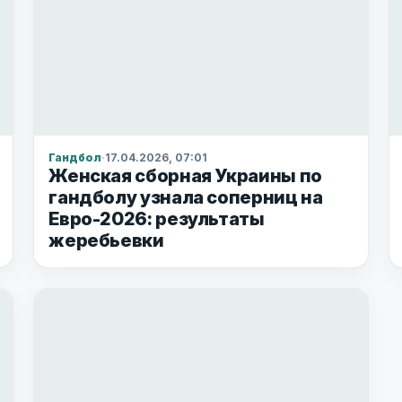
Гандбол
·
17.04.2026, 07:01
Женская сборная Украины по
гандболу узнала соперниц на
Евро-2026: результаты
жеребьевки