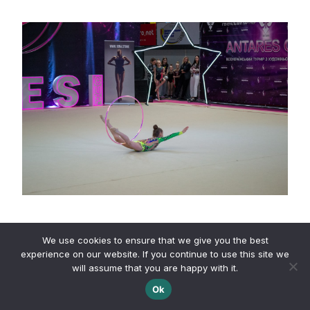
We use cookies to ensure that we give you the best
experience on our website. If you continue to use this site we
will assume that you are happy with it.
Ok