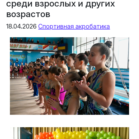
среди взрослых и других
возрастов
18.04.2026
Спортивная акробатика