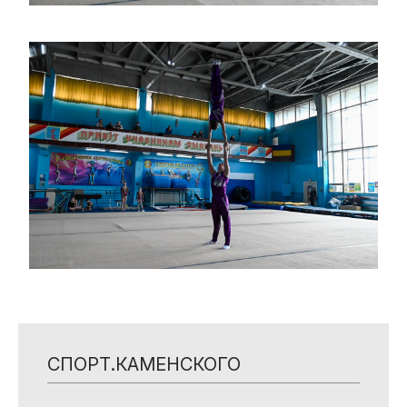
СПОРТ.КАМЕНСКОГО