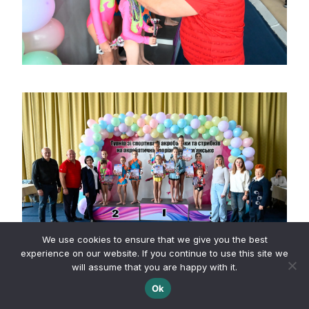
We use cookies to ensure that we give you the best
experience on our website. If you continue to use this site we
will assume that you are happy with it.
Ok