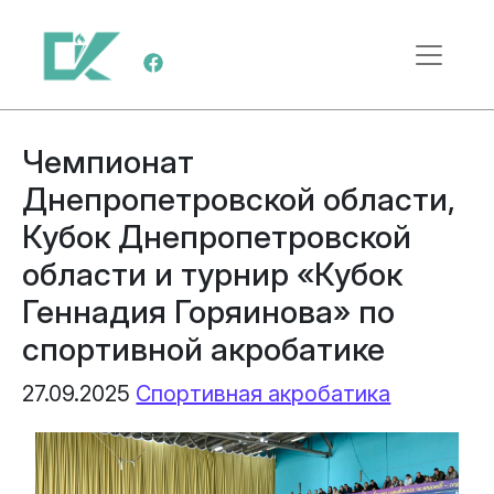
Перейти к содержимому
Меню навигации
Чемпионат
Днепропетровской области,
Кубок Днепропетровской
области и турнир «Кубок
Геннадия Горяинова» по
спортивной акробатике
27.09.2025
Спортивная акробатика