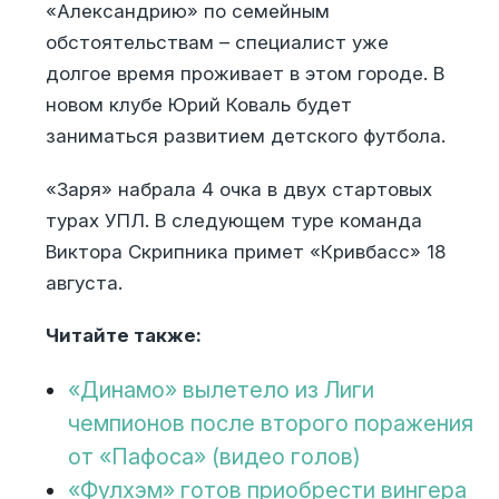
«Александрию» по семейным
обстоятельствам – специалист уже
долгое время проживает в этом городе. В
новом клубе Юрий Коваль будет
заниматься развитием детского футбола.
«Заря» набрала 4 очка в двух стартовых
турах УПЛ. В следующем туре команда
Виктора Скрипника примет «Кривбасс» 18
августа.
Читайте также:
«Динамо» вылетело из Лиги
чемпионов после второго поражения
от «Пафоса» (видео голов)
«Фулхэм» готов приобрести вингера