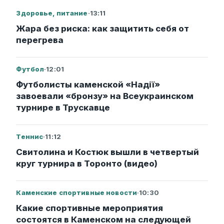
Здоровье, питание
·
13:11
Жара без риска: как защитить себя от
перегрева
Футбол
·
12:01
Футболисты каменской «Надії»
завоевали «бронзу» на Всеукраинском
турнире в Трускавце
Теннис
·
11:12
Свитолина и Костюк вышли в четвертый
круг турнира в Торонто (видео)
Каменские спортивные новости
·
10:30
Какие спортивные мероприятия
состоятся в Каменском на следующей