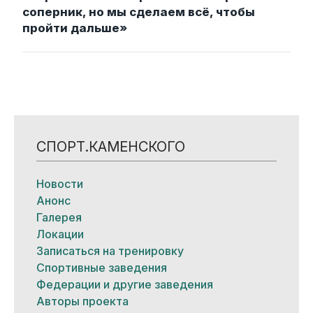
соперник, но мы сделаем всё, чтобы
пройти дальше»
СПОРТ.КАМЕНСКОГО
Новости
Анонс
Галерея
Локации
Записаться на тренировку
Спортивные заведения
Федерации и другие заведения
Авторы проекта