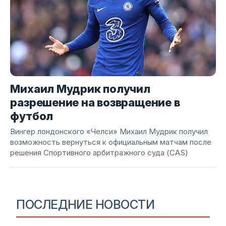
Михаил Мудрик получил
разрешение на возвращение в
футбол
Вингер лондонского «Челси» Михаил Мудрик получил
возможность вернуться к официальным матчам после
решения Спортивного арбитражного суда (CAS)
ПОСЛЕДНИЕ НОВОСТИ