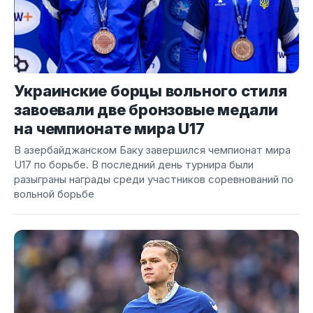
Украинские борцы вольного стиля
завоевали две бронзовые медали
на чемпионате мира U17
В азербайджанском Баку завершился чемпионат мира
U17 по борьбе. В последний день турнира были
разыграны награды среди участников соревнований по
вольной борьбе