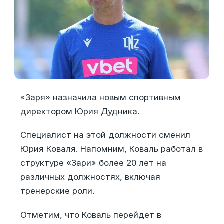
«Заря» назначила новым спортивным
директором Юрия Дудника.
Специалист на этой должности сменил
Юрия Коваля. Напомним, Коваль работал в
структуре «Зари» более 20 лет на
различных должностях, включая
тренерские роли.
Отметим, что Коваль перейдет в