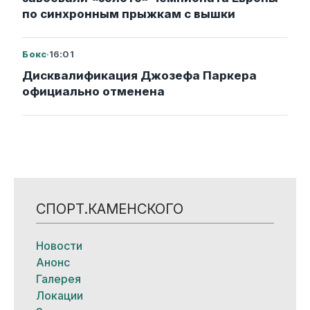
по синхронным прыжкам с вышки
Бокс
·
16:01
Дисквалификация Джозефа Паркера
официально отменена
СПОРТ.КАМЕНСКОГО
Новости
Анонс
Галерея
Локации