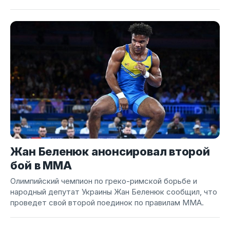
Жан Беленюк анонсировал второй
бой в ММА
Олимпийский чемпион по греко-римской борьбе и
народный депутат Украины Жан Беленюк сообщил, что
проведет свой второй поединок по правилам ММА.