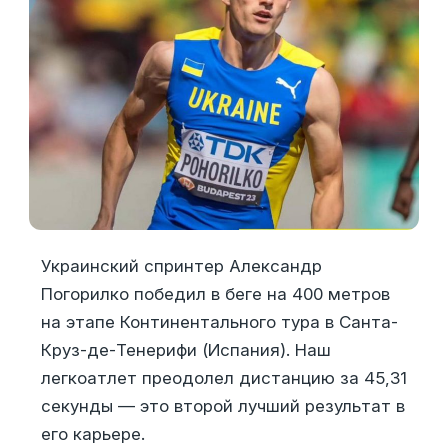
Украинский спринтер Александр
Погорилко победил в беге на 400 метров
на этапе Континентального тура в Санта-
Круз-де-Тенерифи (Испания). Наш
легкоатлет преодолел дистанцию за 45,31
секунды — это второй лучший результат в
его карьере.