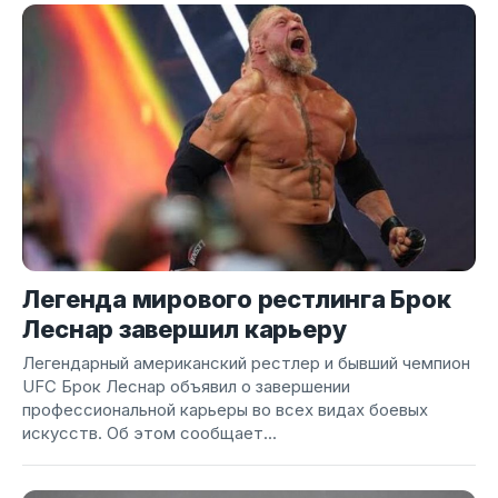
Легенда мирового рестлинга Брок
Леснар завершил карьеру
Легендарный американский рестлер и бывший чемпион
UFC Брок Леснар объявил о завершении
профессиональной карьеры во всех видах боевых
искусств. Об этом сообщает...