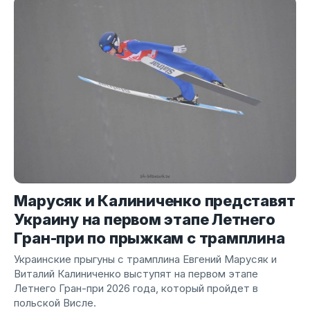
Марусяк и Калиниченко представят
Украину на первом этапе Летнего
Гран-при по прыжкам с трамплина
Украинские прыгуны с трамплина Евгений Марусяк и
Виталий Калиниченко выступят на первом этапе
Летнего Гран-при 2026 года, который пройдет в
польской Висле.