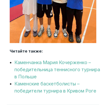
Читайте также:
Каменчанка Мария Кочерженко –
победительница теннисного турнира
в Польше
Каменские баскетболисты –
победители турнира в Кривом Роге