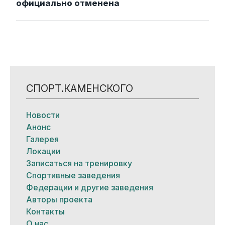
официально отменена
СПОРТ.КАМЕНСКОГО
Новости
Анонс
Галерея
Локации
Записаться на тренировку
Спортивные заведения
Федерации и другие заведения
Авторы проекта
Контакты
О нас