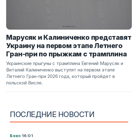
Марусяк и Калиниченко представят
Украину на первом этапе Летнего
Гран-при по прыжкам с трамплина
Украинские прыгуны с трамплина Евгений Марусяк и
Виталий Калиниченко выступят на первом этапе
Летнего Гран-при 2026 года, который пройдет в
польской Висле.
ПОСЛЕДНИЕ НОВОСТИ
Бокс
·
16:01