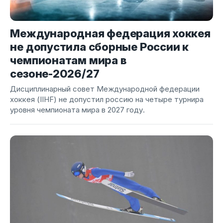
Международная федерация хоккея
не допустила сборные России к
чемпионатам мира в
сезоне-2026/27
Дисциплинарный совет Международной федерации
хоккея (IIHF) не допустил россию на четыре турнира
уровня чемпионата мира в 2027 году.