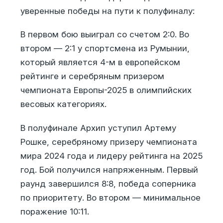
уверенные победы на пути к полуфиналу:
В первом бою выиграл со счетом 2:0. Во
втором — 2:1 у спортсмена из Румынии,
который является 4-м в европейском
рейтинге и серебряным призером
чемпионата Европы-2025 в олимпийских
весовых категориях.
В полуфинале Архип уступил Артему
Рошке, серебряному призеру чемпионата
мира 2024 года и лидеру рейтинга на 2025
год. Бой получился напряженным. Первый
раунд завершился 8:8, победа соперника
по приоритету. Во втором — минимальное
поражение 10:11.