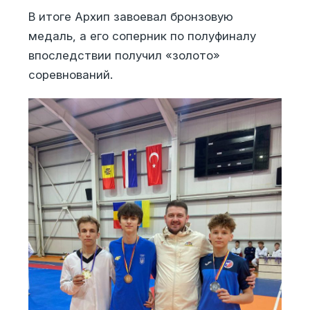
В итоге Архип завоевал бронзовую
медаль, а его соперник по полуфиналу
впоследствии получил «золото»
соревнований.