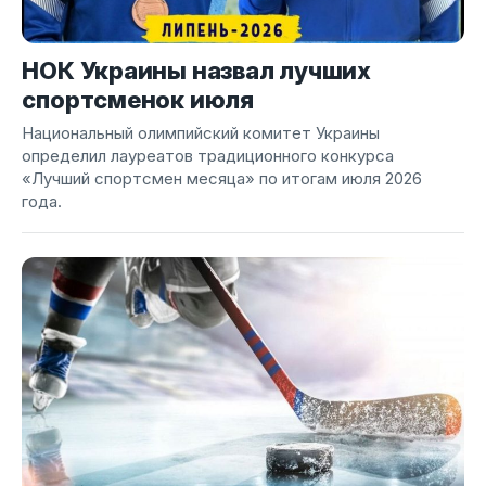
НОК Украины назвал лучших
спортсменок июля
Национальный олимпийский комитет Украины
определил лауреатов традиционного конкурса
«Лучший спортсмен месяца» по итогам июля 2026
года.