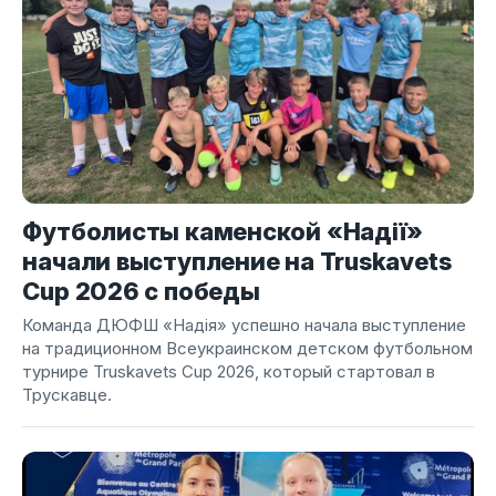
Футболисты каменской «Надії»
начали выступление на Truskavets
Cup 2026 с победы
Команда ДЮФШ «Надія» успешно начала выступление
на традиционном Всеукраинском детском футбольном
турнире Truskavets Cup 2026, который стартовал в
Трускавце.