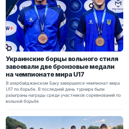
Украинские борцы вольного стиля
завоевали две бронзовые медали
на чемпионате мира U17
В азербайджанском Баку завершился чемпионат мира
U17 по борьбе. В последний день турнира были
разыграны награды среди участников соревнований по
вольной борьбе