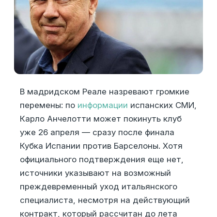
В мадридском Реале назревают громкие
перемены: по
информации
испанских СМИ,
Карло Анчелотти может покинуть клуб
уже 26 апреля — сразу после финала
Кубка Испании против Барселоны. Хотя
официального подтверждения еще нет,
источники указывают на возможный
преждевременный уход итальянского
специалиста, несмотря на действующий
контракт, который рассчитан до лета