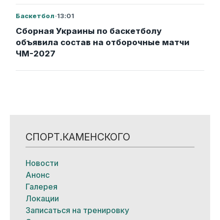
Баскетбол
·
13:01
Сборная Украины по баскетболу
объявила состав на отборочные матчи
ЧМ-2027
СПОРТ.КАМЕНСКОГО
Новости
Анонс
Галерея
Локации
Записаться на тренировку