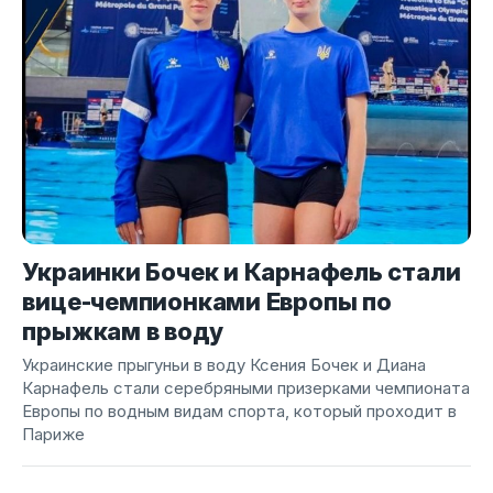
Украинки Бочек и Карнафель стали
вице-чемпионками Европы по
прыжкам в воду
Украинские прыгуньи в воду Ксения Бочек и Диана
Карнафель стали серебряными призерками чемпионата
Европы по водным видам спорта, который проходит в
Париже