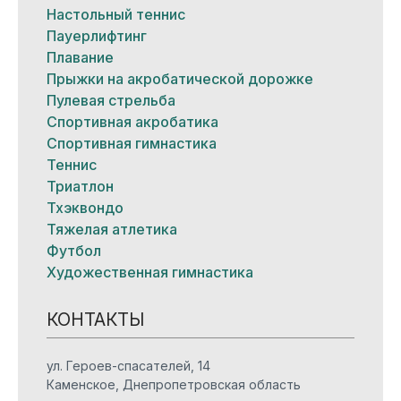
Настольный теннис
Пауерлифтинг
Плавание
Прыжки на акробатической дорожке
Пулевая стрельба
Спортивная акробатика
Спортивная гимнастика
Теннис
Триатлон
Тхэквондо
Тяжелая атлетика
Футбол
Художественная гимнастика
КОНТАКТЫ
ул. Героев-спасателей, 14
Каменское, Днепропетровская область