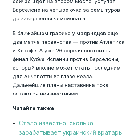
сейчас идет на втором месте, уступая
Барселоне на четыре очка за семь туров
до завершения чемпионата.
В ближайшем графике у мадридцев еще
два матча первенства — против Атлетика
и Хетафе. А уже 26 апреля состоится
финал Кубка Испании против Барселоны,
который вполне может стать последним
для Анчелотти во главе Реала.
Дальнейшие планы наставника пока
остаются неизвестными.
Читайте также:
Стало известно, сколько
зарабатывает украинский вратарь