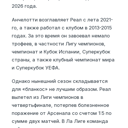
2026 года.
Анчелотти возглавляет Реал с лета 2021-
го, а также работал с клубом в 2013-2015
годах. За это время он завоевал немало
трофеев, в частности Лигу чемпионов,
чемпионат и Кубок Испании, Суперкубок
страны, а также клубный чемпионат мира
и Суперкубок УЕФА.
Однако нынешний сезон складывается
для «бланкос» не лучшим образом. Реал
вылетел из Лиги чемпионов в
четвертьфинале, потерпев болезненное
поражение от Арсенала со счетом 1:5 по
сумме двух матчей. В Ла Лиге команда