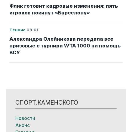
Флик готовит кадровые изменения: пять
игроков покинут «Барселону»
Теннис
·
08:01
Александра Олейникова передала все
призовые с турнира WTA 1000 на помощь
ВСУ
СПОРТ.КАМЕНСКОГО
Новости
Анонс