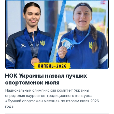
НОК Украины назвал лучших
спортсменок июля
Национальный олимпийский комитет Украины
определил лауреатов традиционного конкурса
«Лучший спортсмен месяца» по итогам июля 2026
года.