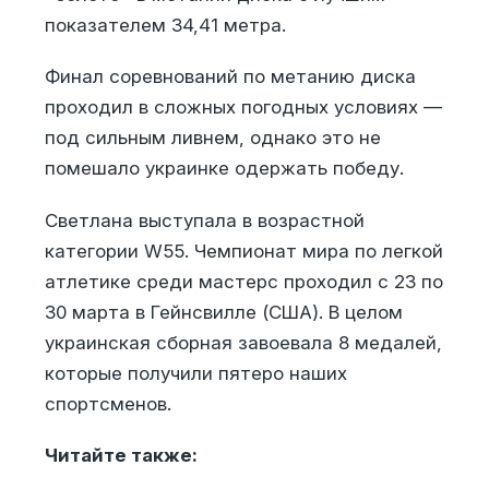
показателем 34,41 метра.
Финал соревнований по метанию диска
проходил в сложных погодных условиях —
под сильным ливнем, однако это не
помешало украинке одержать победу.
Светлана выступала в возрастной
категории W55. Чемпионат мира по легкой
атлетике среди мастерс проходил с 23 по
30 марта в Гейнсвилле (США). В целом
украинская сборная завоевала 8 медалей,
которые получили пятеро наших
спортсменов.
Читайте также: