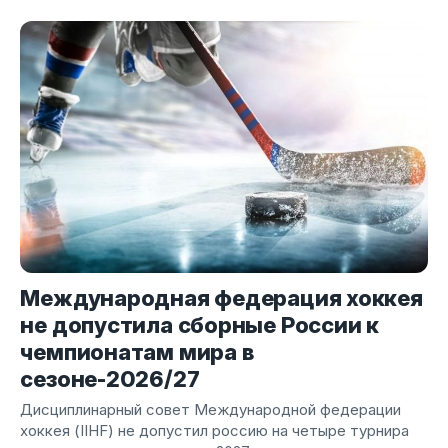
Международная федерация хоккея
не допустила сборные России к
чемпионатам мира в
сезоне-2026/27
Дисциплинарный совет Международной федерации
хоккея (IIHF) не допустил россию на четыре турнира