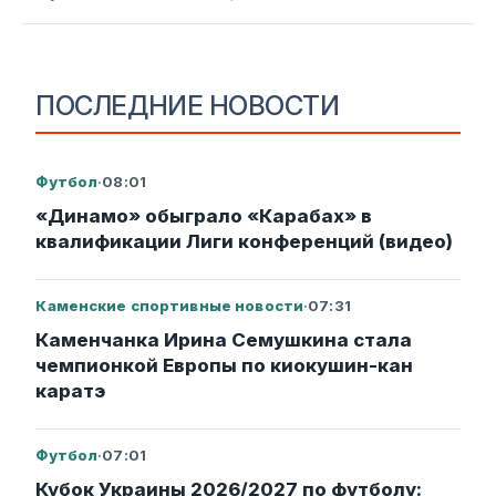
ПОСЛЕДНИЕ НОВОСТИ
Футбол
·
08:01
«Динамо» обыграло «Карабах» в
квалификации Лиги конференций (видео)
Каменские спортивные новости
·
07:31
Каменчанка Ирина Семушкина стала
чемпионкой Европы по киокушин-кан
каратэ
Футбол
·
07:01
Кубок Украины 2026/2027 по футболу: