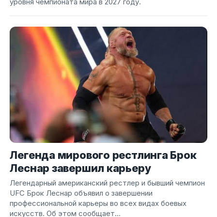
уровня чемпионата мира в 2027 году.
Легенда мирового рестлинга Брок
Леснар завершил карьеру
Легендарный американский рестлер и бывший чемпион
UFC Брок Леснар объявил о завершении
профессиональной карьеры во всех видах боевых
искусств. Об этом сообщает...