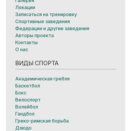
Галерея
Локации
Записаться на тренировку
Спортивные заведения
Федерации и другие заведения
Авторы проекта
Контакты
О нас
ВИДЫ СПОРТА
Академическая гребля
Баскетбол
Бокс
Велоспорт
Волейбол
Гандбол
Греко-римская борьба
Дзюдо