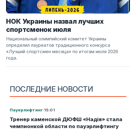
НОК Украины назвал лучших
спортсменок июля
Национальный олимпийский комитет Украины
определил лауреатов традиционного конкурса
«Лучший спортсмен месяца» по итогам июля 2026
года.
ПОСЛЕДНИЕ НОВОСТИ
Пауерлифтинг
·
15:01
Тренер каменской ДЮФШ «Надія» стала
чемпионкой области по пауэрлифтингу