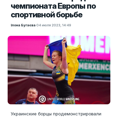
чемпионата Европы по
спортивной борьбе
Ілона Бугаєва
·
04 июля 2023, 14:49
Украинские борцы продемонстрировали