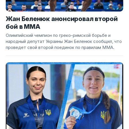
Жан Беленюк анонсировал второй
бой в ММА
Олимпийский чемпион по греко-римской борьбе и
народный депутат Украины Жан Беленюк сообщил, что
проведет свой второй поединок по правилам ММА.