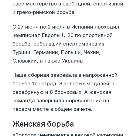
свое мастерство в свободной, спортивной
и греко-римской борьбе.
С 27 июня по 2 июля в Испании проходил
чемпионат Европы U-20 по спортивной
борьбе, собравший спортсменов из
Турции, Германии, Польши, Чехии,
Словакии, а также Украины.
Наша сборная завоевала в напряженной
борьбе 17 наград: 8 золотых медалей, 1
серебряную и 8 бронзовых. А женская
команда завершила соревнование на
первом месте в общем зачете.
Женская борьба
«Золото» чемпионата в весовой категории