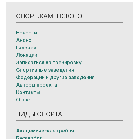
СПОРТ.КАМЕНСКОГО
Новости
Анонс
Галерея
Локации
Записаться на тренировку
Спортивные заведения
Федерации и другие заведения
Авторы проекта
Контакты
О нас
ВИДЫ СПОРТА
Академическая гребля
Баскетбол