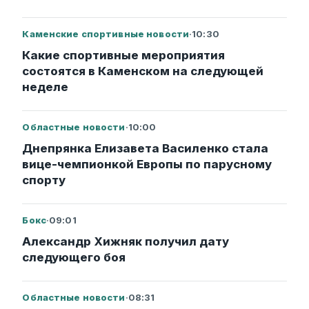
Каменские спортивные новости
·
10:30
Какие спортивные мероприятия
состоятся в Каменском на следующей
неделе
Областные новости
·
10:00
Днепрянка Елизавета Василенко стала
вице-чемпионкой Европы по парусному
спорту
Бокс
·
09:01
Александр Хижняк получил дату
следующего боя
Областные новости
·
08:31