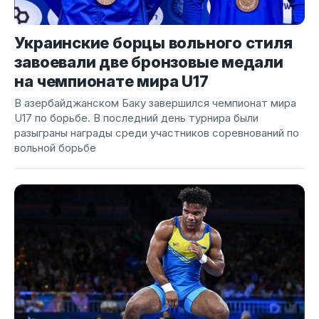
Украинские борцы вольного стиля
завоевали две бронзовые медали
на чемпионате мира U17
В азербайджанском Баку завершился чемпионат мира
U17 по борьбе. В последний день турнира были
разыграны награды среди участников соревнований по
вольной борьбе