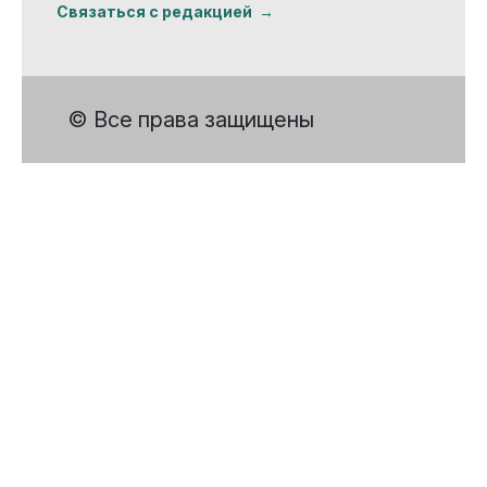
Связаться с редакцией
© Все права защищены