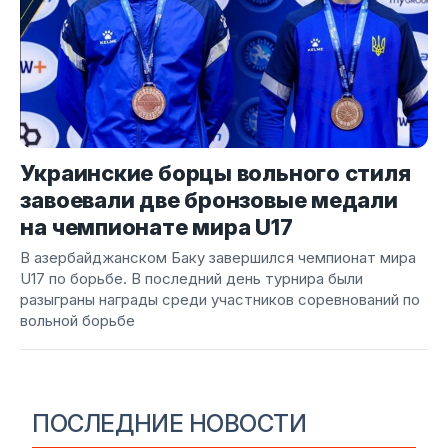
Украинские борцы вольного стиля
завоевали две бронзовые медали
на чемпионате мира U17
В азербайджанском Баку завершился чемпионат мира
U17 по борьбе. В последний день турнира были
разыграны награды среди участников соревнований по
вольной борьбе
ПОСЛЕДНИЕ НОВОСТИ