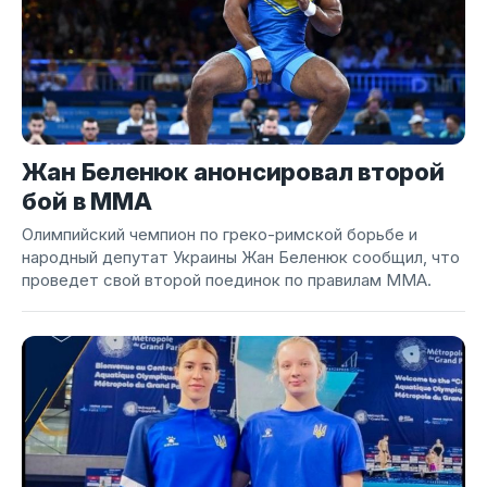
Жан Беленюк анонсировал второй
бой в ММА
Олимпийский чемпион по греко-римской борьбе и
народный депутат Украины Жан Беленюк сообщил, что
проведет свой второй поединок по правилам ММА.