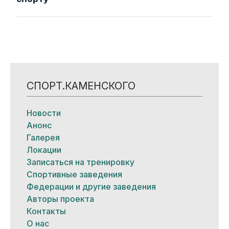
СПОРТ.КАМЕНСКОГО
Новости
Анонс
Галерея
Локации
Записаться на тренировку
Спортивные заведения
Федерации и другие заведения
Авторы проекта
Контакты
О нас