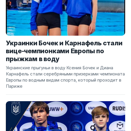
Украинки Бочек и Карнафель стали
вице-чемпионками Европы по
прыжкам в воду
Украинские прыгуньи в воду Ксения Бочек и Диана
Карнафель стали серебряными призерками чемпионата
Европы по водным видам спорта, который проходит в
Париже