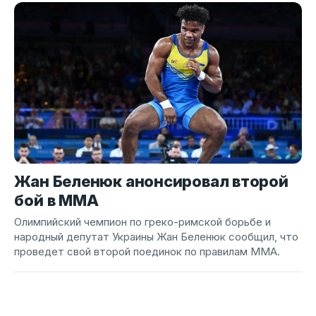
Жан Беленюк анонсировал второй
бой в ММА
Олимпийский чемпион по греко-римской борьбе и
народный депутат Украины Жан Беленюк сообщил, что
проведет свой второй поединок по правилам ММА.