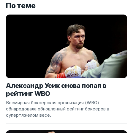
По теме
Александр Усик снова попал в
рейтинг WBO
Всемирная боксерская организация (WBO)
обнародовала обновленный рейтинг боксеров в
супертяжелом весе.