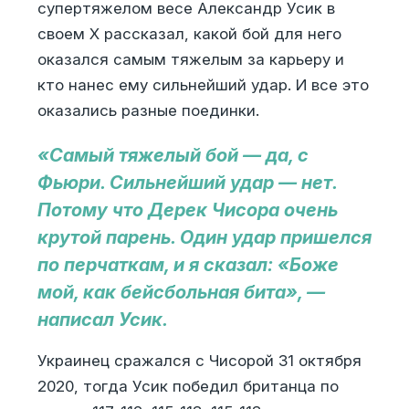
супертяжелом весе Александр Усик в
своем Х рассказал, какой бой для него
оказался самым тяжелым за карьеру и
кто нанес ему сильнейший удар. И все это
оказались разные поединки.
«Самый тяжелый бой — да, с
Фьюри. Сильнейший удар — нет.
Потому что Дерек Чисора очень
крутой парень. Один удар пришелся
по перчаткам, и я сказал: «Боже
мой, как бейсбольная бита», —
написал Усик.
Украинец сражался с Чисорой 31 октября
2020, тогда Усик победил британца по