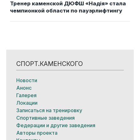
Тренер каменской ДЮФШ «Надія» стала
чемпионкой области по пауэрлифтингу
СПОРТ.КАМЕНСКОГО
Новости
Анонс
Галерея
Локации
Записаться на тренировку
Спортивные заведения
Федерации и другие заведения
Авторы проекта