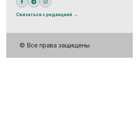
Связаться с редакцией
© Все права защищены