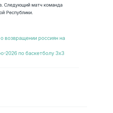
ков. Следующий матч команда
ой Республики.
о возвращении россиян на
ро-2026 по баскетболу 3х3