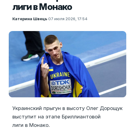
лиги в Монако
Катерина Швець
·
07 июля 2026, 17:54
Украинский прыгун в высоту Олег Дорощук
выступит на этапе Бриллиантовой
лиги в Монако.