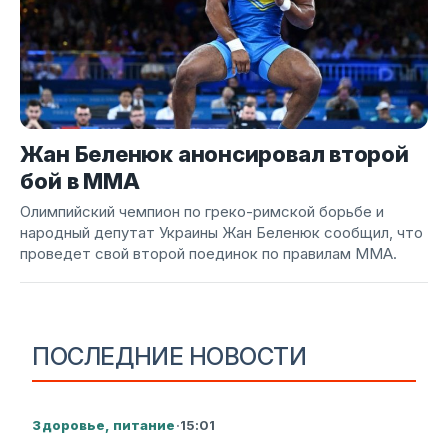
Жан Беленюк анонсировал второй
бой в ММА
Олимпийский чемпион по греко-римской борьбе и
народный депутат Украины Жан Беленюк сообщил, что
проведет свой второй поединок по правилам ММА.
ПОСЛЕДНИЕ НОВОСТИ
Здоровье, питание
·
15:01