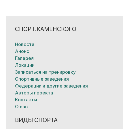
СПОРТ.КАМЕНСКОГО
Новости
Анонс
Галерея
Локации
Записаться на тренировку
Спортивные заведения
Федерации и другие заведения
Авторы проекта
Контакты
О нас
ВИДЫ СПОРТА