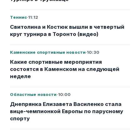
Теннис
·
11:12
Свитолина и Костюк вышли в четвертый
круг турнира в Торонто (видео)
Каменские спортивные новости
·
10:30
Какие спортивные мероприятия
состоятся в Каменском на следующей
неделе
Областные новости
·
10:00
Днепрянка Елизавета Василенко стала
вице-чемпионкой Европы по парусному
спорту