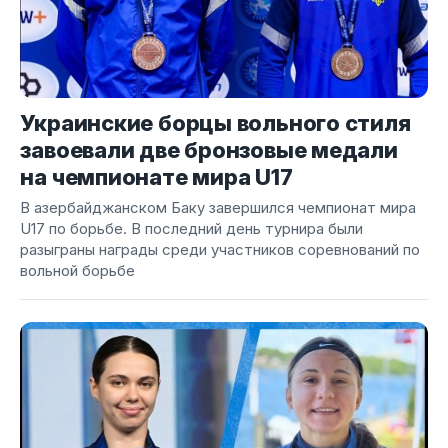
Украинские борцы вольного стиля
завоевали две бронзовые медали
на чемпионате мира U17
В азербайджанском Баку завершился чемпионат мира
U17 по борьбе. В последний день турнира были
разыграны награды среди участников соревнований по
вольной борьбе