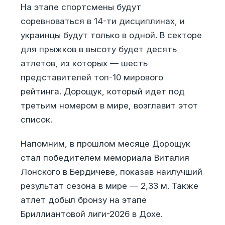
На этапе спортсмены будут
соревноваться в 14-ти дисциплинах, и
украинцы будут только в одной. В секторе
для прыжков в высоту будет десять
атлетов, из которых — шесть
представителей топ-10 мирового
рейтинга. Дорощук, который идет под
третьим номером в мире, возглавит этот
список.
Напомним, в прошлом месяце Дорощук
стал победителем мемориала Виталия
Лонского в Бердичеве, показав наилучший
результат сезона в мире — 2,33 м. Также
атлет добыл бронзу на этапе
Бриллиантовой лиги-2026 в Дохе.