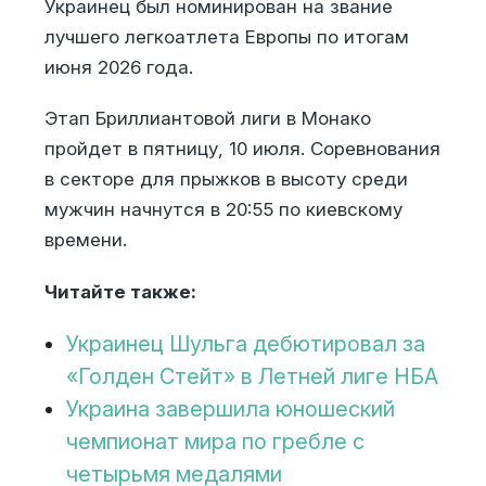
Украинец был номинирован на звание
лучшего легкоатлета Европы по итогам
июня 2026 года.
Этап Бриллиантовой лиги в Монако
пройдет в пятницу, 10 июля. Соревнования
в секторе для прыжков в высоту среди
мужчин начнутся в 20:55 по киевскому
времени.
Читайте также:
Украинец Шульга дебютировал за
«Голден Стейт» в Летней лиге НБА
Украина завершила юношеский
чемпионат мира по гребле с
четырьмя медалями