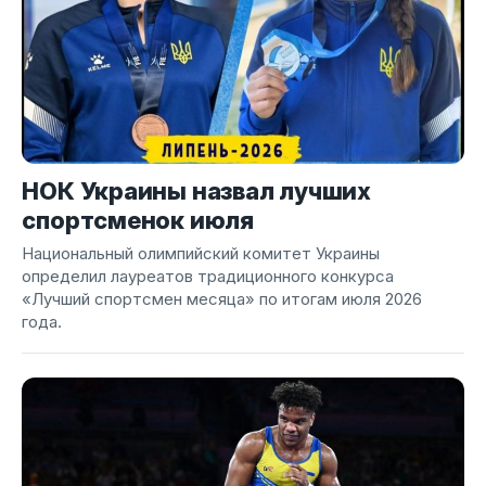
НОК Украины назвал лучших
спортсменок июля
Национальный олимпийский комитет Украины
определил лауреатов традиционного конкурса
«Лучший спортсмен месяца» по итогам июля 2026
года.