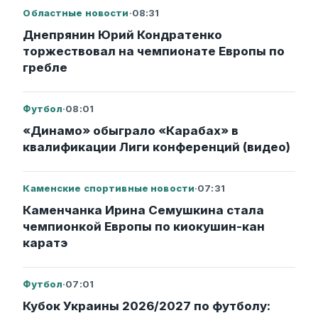
Областные новости
·
08:31
Днепрянин Юрий Кондратенко
торжествовал на чемпионате Европы по
гребле
Футбол
·
08:01
«Динамо» обыграло «Карабах» в
квалификации Лиги конференций (видео)
Каменские спортивные новости
·
07:31
Каменчанка Ирина Семушкина стала
чемпионкой Европы по киокушин-кан
каратэ
Футбол
·
07:01
Кубок Украины 2026/2027 по футболу: