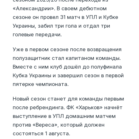
«Александрии». В своем дебютном
сезоне он провел 31 матч в УПЛ и Кубке
Украины, забил три гола и отдал три
голевые передачи.
Уже в первом сезоне после возвращения
полузащитник стал капитаном команды.
Вместе с ним клуб дошёл до полуфинала
Кубка Украины и завершил сезон в первой
пятерке чемпионата.
Новый сезон станет для команды первым
после ребрендинга. ФК «Харьков» начнёт
выступление в УПЛ домашним матчем
против «Вереса», который должен
состояться 1 августа.