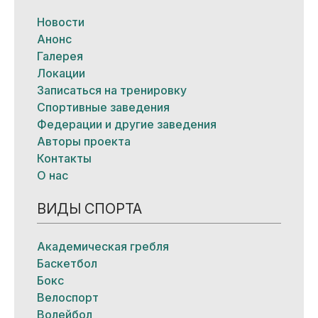
Новости
Анонс
Галерея
Локации
Записаться на тренировку
Спортивные заведения
Федерации и другие заведения
Авторы проекта
Контакты
О нас
ВИДЫ СПОРТА
Академическая гребля
Баскетбол
Бокс
Велоспорт
Волейбол