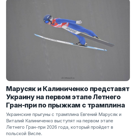
Марусяк и Калиниченко представят
Украину на первом этапе Летнего
Гран-при по прыжкам с трамплина
Украинские прыгуны с трамплина Евгений Марусяк и
Виталий Калиниченко выступят на первом этапе
Летнего Гран-при 2026 года, который пройдет в
польской Висле.