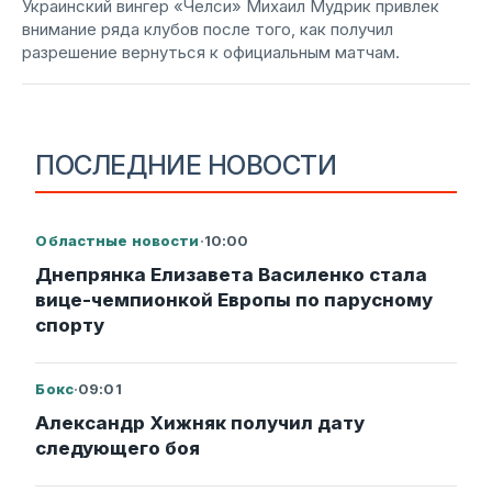
Украинский вингер «Челси» Михаил Мудрик привлек
внимание ряда клубов после того, как получил
разрешение вернуться к официальным матчам.
ПОСЛЕДНИЕ НОВОСТИ
Областные новости
·
10:00
Днепрянка Елизавета Василенко стала
вице-чемпионкой Европы по парусному
спорту
Бокс
·
09:01
Александр Хижняк получил дату
следующего боя