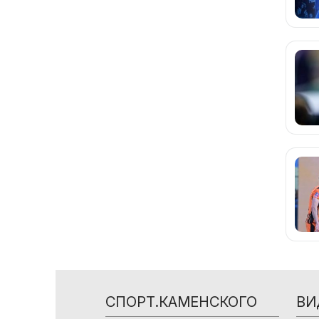
СПОРТ.КАМЕНСКОГО
ВИ