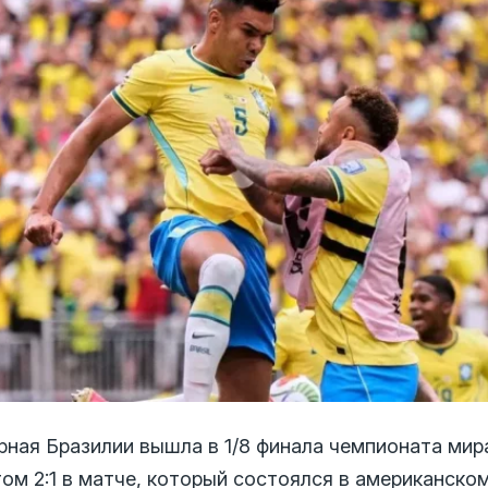
рная Бразилии вышла в 1/8 финала чемпионата мир
ом 2:1 в матче, который состоялся в американско