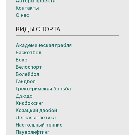
Авторы проекта
Контакты
О нас
ВИДЫ СПОРТА
Академическая гребля
Баскетбол
Бокс
Велоспорт
Волейбол
Гандбол
Греко-римская борьба
Дзюдо
Кикбоксинг
Козацкий двобой
Легкая атлетика
Настольный теннис
Пауерлифтинг