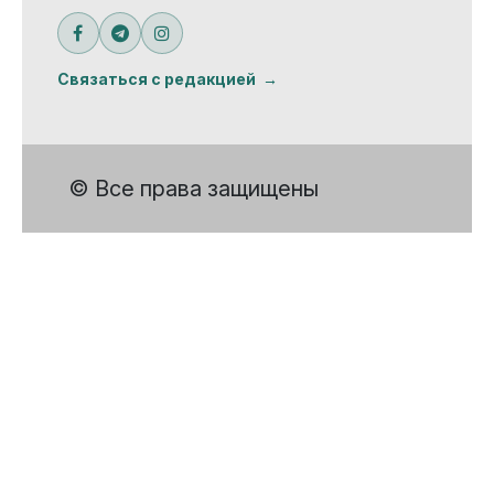
Связаться с редакцией
© Все права защищены