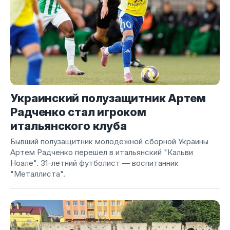
Украинский полузащитник Артем
Радченко стал игроком
итальянского клуба
Бывший полузащитник молодежной сборной Украины
Артем Радченко перешел в итальянский "Кальви
Ноале". 31-летний футболист — воспитанник
"Металлиста".