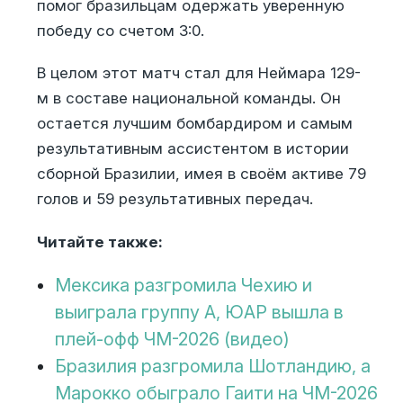
помог бразильцам одержать уверенную
победу со счетом 3:0.
В целом этот матч стал для Неймара 129-
м в составе национальной команды. Он
остается лучшим бомбардиром и самым
результативным ассистентом в истории
сборной Бразилии, имея в своём активе 79
голов и 59 результативных передач.
Читайте также:
Мексика разгромила Чехию и
выиграла группу А, ЮАР вышла в
плей-офф ЧМ-2026 (видео)
Бразилия разгромила Шотландию, а
Марокко обыграло Гаити на ЧМ-2026