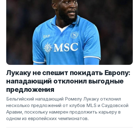
Лукаку не спешит покидать Европу:
нападающий отклонил выгодные
предложения
Бельгийский нападающий Ромелу Лукаку отклонил
несколько предложений от клубов MLS и Саудовской
Аравии, поскольку намерен продолжить карьеру в
одном из европейских чемпионатов.