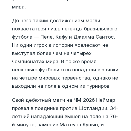
мира.
До него таким достижением могли
похвастаться лишь легенды бразильского
футбола — Пеле, Кафу и Джалма Сантос.
Ни один игрок в истории «селесао» не
выступал более чем на четырёх
чемпионатах мира. В то же время
несколько футболистов попадали в заявки
на четыре мировых первенства, однако не
выходили на поле в одном из турниров.
Свой дебютный матч на ЧМ-2026 Неймар
провел в поединке против Шотландии. 34-
летний нападающий вышел на поле на 76-
й минуте, заменив Матеуса Кунью, и