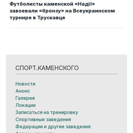
Футболисты каменской «Надії»
завоевали «бронзу» на Всеукраинском
турнире в Трускавце
СПОРТ.КАМЕНСКОГО
Новости
Анонс
Галерея
Локации
Записаться на тренировку
Спортивные заведения
Федерации и другие заведения