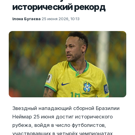
исторический рекорд
Ілона Бугаєва
·
25 июня 2026, 10:13
Звездный нападающий сборной Бразилии
Неймар 25 июня достиг исторического
рубежа, войдя в число футболистов,
участвовавших в четырёх чемпионатах