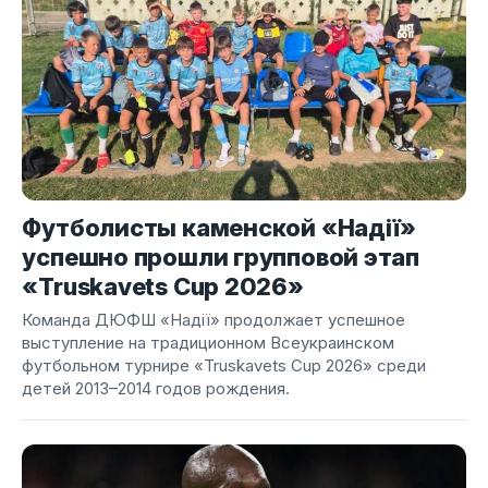
Футболисты каменской «Надії»
успешно прошли групповой этап
«Truskavets Cup 2026»
Команда ДЮФШ «Надії» продолжает успешное
выступление на традиционном Всеукраинском
футбольном турнире «Truskavets Cup 2026» среди
детей 2013–2014 годов рождения.