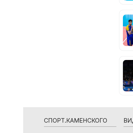
СПОРТ.КАМЕНСКОГО
ВИ