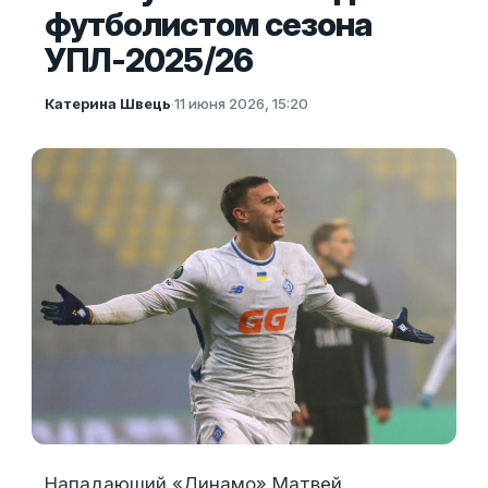
футболистом сезона
УПЛ-2025/26
Катерина Швець
·
11 июня 2026, 15:20
Нападающий «Динамо» Матвей