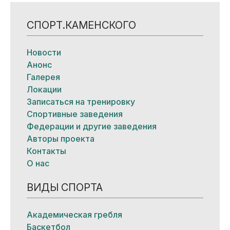
СПОРТ.КАМЕНСКОГО
Новости
Анонс
Галерея
Локации
Записаться на тренировку
Спортивные заведения
Федерации и другие заведения
Авторы проекта
Контакты
О нас
ВИДЫ СПОРТА
Академическая гребля
Баскетбол