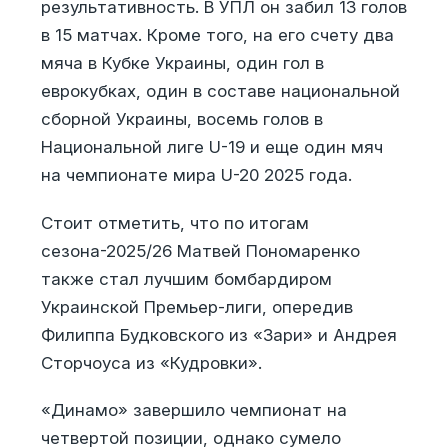
результативность. В УПЛ он забил 13 голов
в 15 матчах. Кроме того, на его счету два
мяча в Кубке Украины, один гол в
еврокубках, один в составе национальной
сборной Украины, восемь голов в
Национальной лиге U-19 и еще один мяч
на чемпионате мира U-20 2025 года.
Стоит отметить, что по итогам
сезона-2025/26 Матвей Пономаренко
также стал лучшим бомбардиром
Украинской Премьер-лиги, опередив
Филиппа Будковского из «Зари» и Андрея
Сторчоуса из «Кудровки».
«Динамо» завершило чемпионат на
четвертой позиции, однако сумело