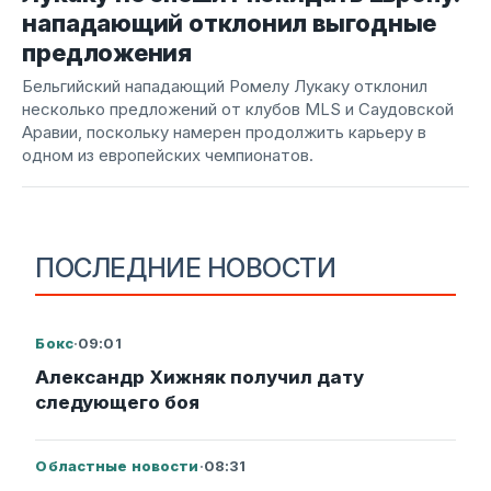
нападающий отклонил выгодные
предложения
Бельгийский нападающий Ромелу Лукаку отклонил
несколько предложений от клубов MLS и Саудовской
Аравии, поскольку намерен продолжить карьеру в
одном из европейских чемпионатов.
ПОСЛЕДНИЕ НОВОСТИ
Бокс
·
09:01
Александр Хижняк получил дату
следующего боя
Областные новости
·
08:31