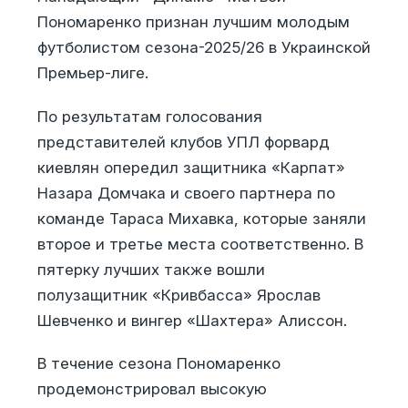
Пономаренко признан лучшим молодым
футболистом сезона-2025/26 в Украинской
Премьер-лиге.
По результатам голосования
представителей клубов УПЛ форвард
киевлян опередил защитника «Карпат»
Назара Домчака и своего партнера по
команде Тараса Михавка, которые заняли
второе и третье места соответственно. В
пятерку лучших также вошли
полузащитник «Кривбасса» Ярослав
Шевченко и вингер «Шахтера» Алиссон.
В течение сезона Пономаренко
продемонстрировал высокую