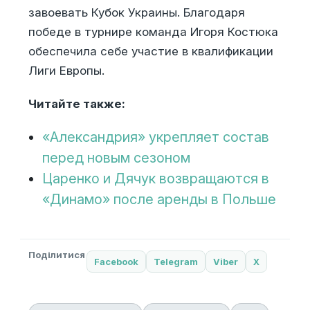
завоевать Кубок Украины. Благодаря
победе в турнире команда Игоря Костюка
обеспечила себе участие в квалификации
Лиги Европы.
Читайте также:
«Александрия» укрепляет состав
перед новым сезоном
Царенко и Дячук возвращаются в
«Динамо» после аренды в Польше
Поділитися
Facebook
Telegram
Viber
X