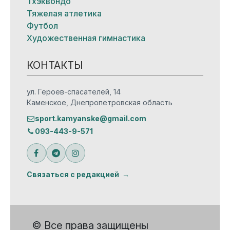
Тхэквондо
Тяжелая атлетика
Футбол
Художественная гимнастика
КОНТАКТЫ
ул. Героев-спасателей, 14
Каменское, Днепропетровская область
sport.kamyanske@gmail.com
093-443-9-571
Связаться с редакцией
© Все права защищены