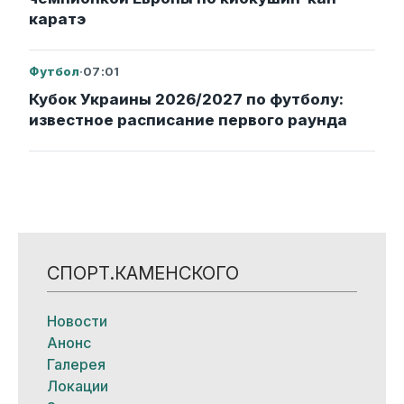
каратэ
Футбол
·
07:01
Кубок Украины 2026/2027 по футболу:
известное расписание первого раунда
СПОРТ.КАМЕНСКОГО
Новости
Анонс
Галерея
Локации