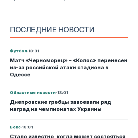
ПОСЛЕДНИЕ НОВОСТИ
Футбол
·
18:31
Матч «Черноморец» – «Колос» перенесен
из-за российской атаки стадиона в
Одессе
Областные новости
·
18:01
Днепровские гребцы завоевали ряд
наград на чемпионатах Украины
Бокс
·
16:01
Стало известно, когда может состояться