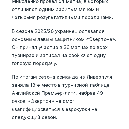
Миколенко провел 54 матча, в которых
отличился одним забитым мячом и
четырьмя результативными передачами.
В сезоне 2025/26 украинец оставался
основным левым защитником «Эвертона».
Он принял участие в 36 матчах во всех
турнирах и записал на свой счет одну
голевую передачу.
По итогам сезона команда из Ливерпуля
заняла 13-е место в турнирной таблице
Английской Премьер-лиги, набрав 49
очков. «Эвертон» не смог
квалифицироваться в еврокубки на
следующий сезон.