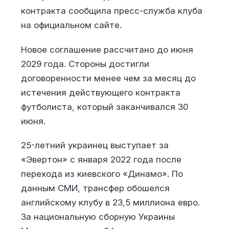
контракта сообщила пресс-служба клуба
на официальном сайте.
Новое соглашение рассчитано до июня
2029 года. Стороны достигли
договоренности менее чем за месяц до
истечения действующего контракта
футболиста, который заканчивался 30
июня.
25-летний украинец выступает за
«Эвертон» с января 2022 года после
перехода из киевского «Динамо». По
данным СМИ, трансфер обошелся
английскому клубу в 23,5 миллиона евро.
За национальную сборную Украины