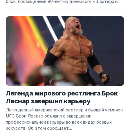
блок, посвященный 90-летию донецкого «Шахтера».
Легенда мирового рестлинга Брок
Леснар завершил карьеру
Легендарный американский рестлер и бывший чемпион
UFC Брок Леснар объявил о завершении
профессиональной карьеры во всех видах боевых
искусств. Об этом сообщает...