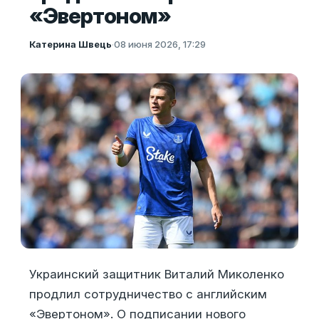
«Эвертоном»
Катерина Швець
·
08 июня 2026, 17:29
Украинский защитник Виталий Миколенко
продлил сотрудничество с английским
«Эвертоном». О подписании нового