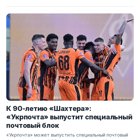
К 90-летию «Шахтера»:
«Укрпочта» выпустит специальный
почтовый блок
«Укрпочта» может выпустить специальный почтовый