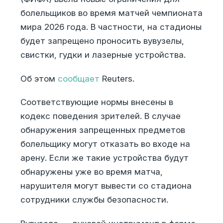
болельщиков во время матчей чемпионата
мира 2026 года. В частности, на стадионы
будет запрещено проносить вувузелы,
свистки, гудки и лазерные устройства.
Об этом
сообщает
Reuters.
Соответствующие нормы внесены в
кодекс поведения зрителей. В случае
обнаружения запрещенных предметов
болельщику могут отказать во входе на
арену. Если же такие устройства будут
обнаружены уже во время матча,
нарушителя могут вывести со стадиона
сотрудники службы безопасности.