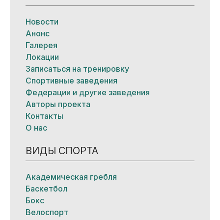
Новости
Анонс
Галерея
Локации
Записаться на тренировку
Спортивные заведения
Федерации и другие заведения
Авторы проекта
Контакты
О нас
ВИДЫ СПОРТА
Академическая гребля
Баскетбол
Бокс
Велоспорт