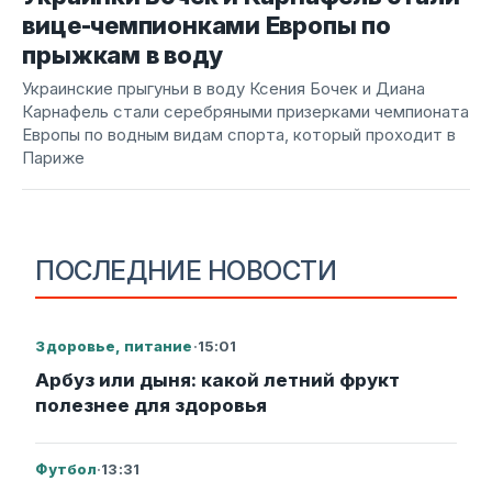
вице-чемпионками Европы по
прыжкам в воду
Украинские прыгуньи в воду Ксения Бочек и Диана
Карнафель стали серебряными призерками чемпионата
Европы по водным видам спорта, который проходит в
Париже
ПОСЛЕДНИЕ НОВОСТИ
Здоровье, питание
·
15:01
Арбуз или дыня: какой летний фрукт
полезнее для здоровья
Футбол
·
13:31