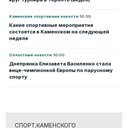
Каменские спортивные новости
·
10:30
Какие спортивные мероприятия
состоятся в Каменском на следующей
неделе
Областные новости
·
10:00
Днепрянка Елизавета Василенко стала
вице-чемпионкой Европы по парусному
спорту
СПОРТ.КАМЕНСКОГО