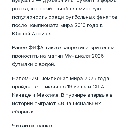
Вувузела — духовой инструмент в форме
рожка, который приобрел мировую
популярность среди футбольных фанатов
после чемпионата мира 2010 года в
Южной Африке.
Ранее ФИФА также запретила зрителям
проносить на матчи Мундиаля-2026
бутылки с водой.
Напомним, чемпионат мира 2026 года
пройдет с 11 июня по 19 июля в США,
Канаде и Мексике. В турнире впервые в
истории сыграют 48 национальных
сборных.
Читайте также: