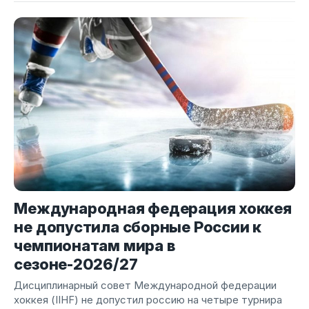
Международная федерация хоккея
не допустила сборные России к
чемпионатам мира в
сезоне-2026/27
Дисциплинарный совет Международной федерации
хоккея (IIHF) не допустил россию на четыре турнира