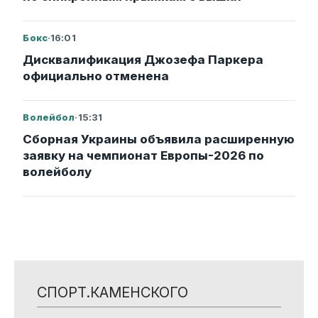
Бокс
·
16:01
Дисквалификация Джозефа Паркера
официально отменена
Волейбол
·
15:31
Сборная Украины объявила расширенную
заявку на чемпионат Европы-2026 по
волейболу
СПОРТ.КАМЕНСКОГО