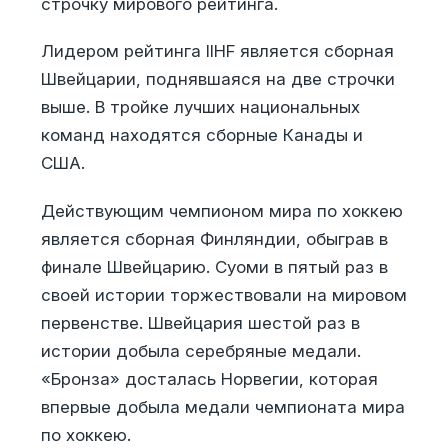
строчку мирового рейтинга.
Лидером рейтинга IIHF является сборная
Швейцарии, поднявшаяся на две строчки
выше. В тройке лучших национальных
команд находятся сборные Канады и
США.
Действующим чемпионом мира по хоккею
является сборная Финляндии, обыграв в
финале Швейцарию. Суоми в пятый раз в
своей истории торжествовали на мировом
первенстве. Швейцария шестой раз в
истории добыла серебряные медали.
«Бронза» досталась Норвегии, которая
впервые добыла медали чемпионата мира
по хоккею.