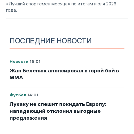
«Лучший спортсмен месяца» по итогам июля 2026
года.
ПОСЛЕДНИЕ НОВОСТИ
Новости
·
15:01
Жан Беленюк анонсировал второй бой в
ММА
Футбол
·
14:01
Лукаку не спешит покидать Европу:
нападающий отклонил выгодные
предложения