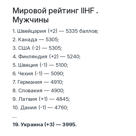
Мировой рейтинг IIHF .
Мужчины
1. Швейцария (+2) — 5335 баллов;
2. Канада — 5305;
3. США (-2) — 5305;
4. Финляндия (+2) — 5240;
5. Швеция (-1) — 5100;
6. Чехия (-1) — 5090;
7. Германия — 4910;
8. Словакия — 4900;
9. Латвия (+1) — 4845;
10. Дания (-1) — 4760;
…
19. Украина (+3) — 3995.