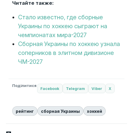
Читайте также:
Стало известно, где сборные
Украины по хоккею сыграют на
чемпионатах мира-2027
Сборная Украины по хоккею узнала
соперников в элитном дивизионе
ЧМ-2027
Поділитися
Facebook
Telegram
Viber
X
рейтинг
сборная Украины
хоккей