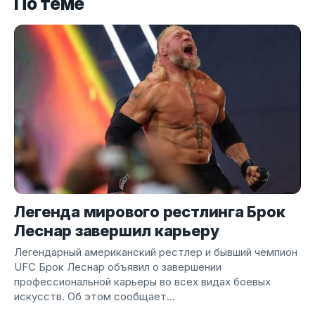
По теме
Легенда мирового рестлинга Брок
Леснар завершил карьеру
Легендарный американский рестлер и бывший чемпион
UFC Брок Леснар объявил о завершении
профессиональной карьеры во всех видах боевых
искусств. Об этом сообщает...