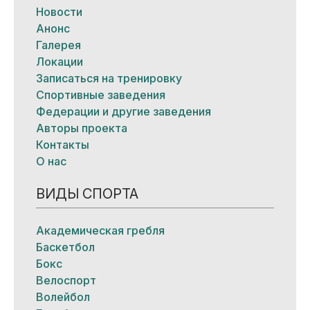
Новости
Анонс
Галерея
Локации
Записаться на тренировку
Спортивные заведения
Федерации и другие заведения
Авторы проекта
Контакты
О нас
ВИДЫ СПОРТА
Академическая гребля
Баскетбол
Бокс
Велоспорт
Волейбол