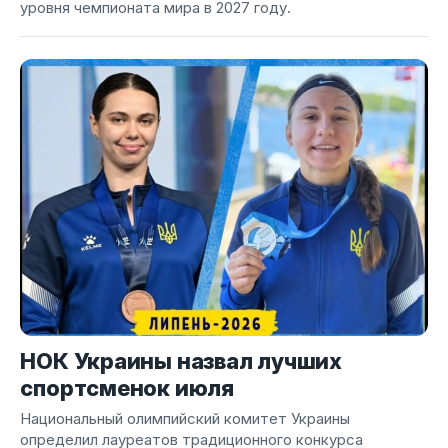
уровня чемпионата мира в 2027 году.
НОК Украины назвал лучших
спортсменок июля
Национальный олимпийский комитет Украины
определил лауреатов традиционного конкурса