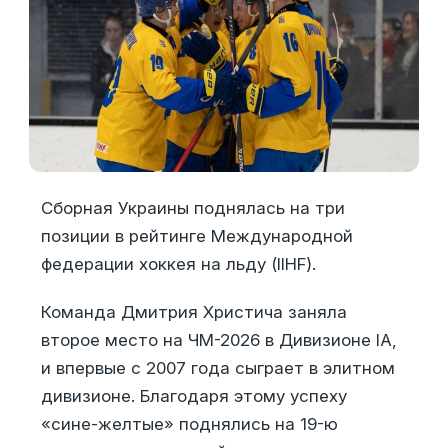
Сборная Украины поднялась на три
позиции в рейтинге Международной
федерации хоккея на льду (IIHF).
Команда Дмитрия Христича заняла
второе место на ЧМ-2026 в Дивизионе IА,
и впервые с 2007 года сыграет в элитном
дивизионе. Благодаря этому успеху
«сине-желтые» поднялись на 19-ю