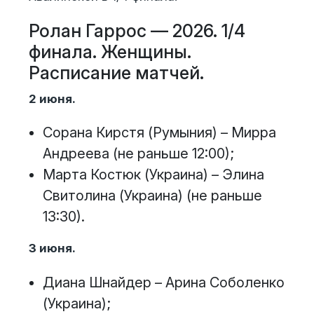
Ролан Гаррос — 2026. 1/4
финала. Женщины.
Расписание матчей.
2 июня.
Сорана Кирстя (Румыния) – Мирра
Андреева (не раньше 12:00);
Марта Костюк (Украина) – Элина
Свитолина (Украина) (не раньше
13:30).
3 июня.
Диана Шнайдер – Арина Соболенко
(Украина);