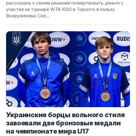
рассказала о своем решении пожертвовать деньги с
участия на турнире WTA 1000 в Торонто в пользу
Вооруженных Сил...
Украинские борцы вольного стиля
завоевали две бронзовые медали
на чемпионате мира U17