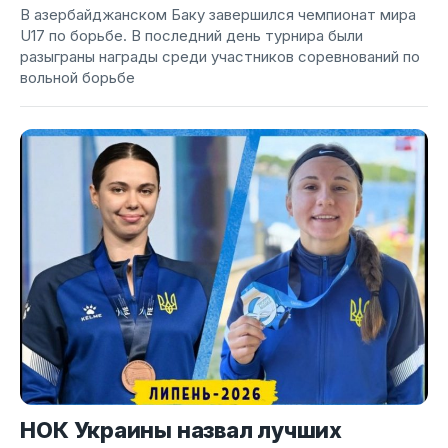
В азербайджанском Баку завершился чемпионат мира
U17 по борьбе. В последний день турнира были
разыграны награды среди участников соревнований по
вольной борьбе
НОК Украины назвал лучших