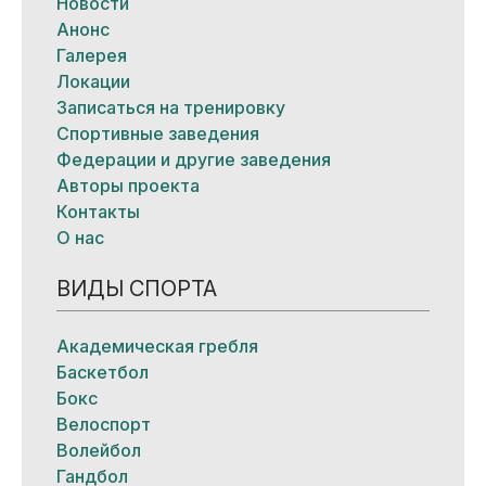
Новости
Анонс
Галерея
Локации
Записаться на тренировку
Спортивные заведения
Федерации и другие заведения
Авторы проекта
Контакты
О нас
ВИДЫ СПОРТА
Академическая гребля
Баскетбол
Бокс
Велоспорт
Волейбол
Гандбол