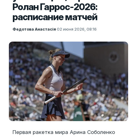
Ролан Гаррос-2026:
расписание матчей
Федотова Анастасія
·
02 июня 2026, 08:16
Первая ракетка мира Арина Соболенко