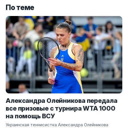
По теме
Александра Олейникова передала
все призовые с турнира WTA 1000
на помощь ВСУ
Украинская теннисистка Александра Олейникова