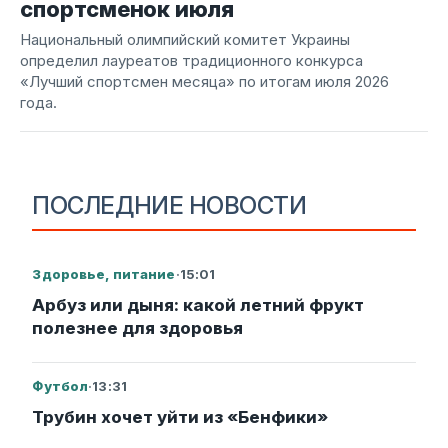
спортсменок июля
Национальный олимпийский комитет Украины
определил лауреатов традиционного конкурса
«Лучший спортсмен месяца» по итогам июля 2026
года.
ПОСЛЕДНИЕ НОВОСТИ
Здоровье, питание
·
15:01
Арбуз или дыня: какой летний фрукт
полезнее для здоровья
Футбол
·
13:31
Трубин хочет уйти из «Бенфики»