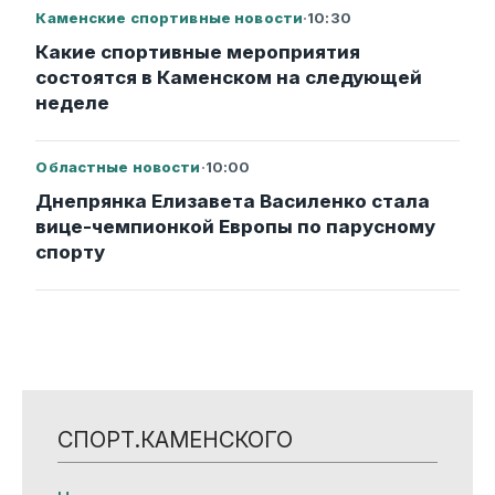
Каменские спортивные новости
·
10:30
Какие спортивные мероприятия
состоятся в Каменском на следующей
неделе
Областные новости
·
10:00
Днепрянка Елизавета Василенко стала
вице-чемпионкой Европы по парусному
спорту
СПОРТ.КАМЕНСКОГО