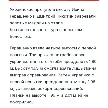
Украинские прыгуны в высоту Ирина
Геращенко и Дмитрий Никитин завоевали
золотые медали на этапе
Континентального тура в польском
Белостоке.
Геращенко взяла четыре высоты с первой
попытки. Три прыжка потребовалось
украинке для того, чтобы преодолеть 1.90
м. Высоту 1.93 м смогла взять лишь Ирина,
выиграв соревнования. Затем украинка с
первой попытки преодолела отметку 1.96
м, установив рекорд соревнований.
Планки на высоте 1.99 м и 2.01 м ей не
покорились.