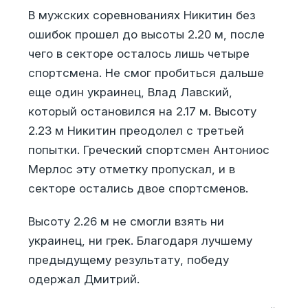
В мужских соревнованиях Никитин без
ошибок прошел до высоты 2.20 м, после
чего в секторе осталось лишь четыре
спортсмена. Не смог пробиться дальше
еще один украинец, Влад Лавский,
который остановился на 2.17 м. Высоту
2.23 м Никитин преодолел с третьей
попытки. Греческий спортсмен Антониос
Мерлос эту отметку пропускал, и в
секторе остались двое спортсменов.
Высоту 2.26 м не смогли взять ни
украинец, ни грек. Благодаря лучшему
предыдущему результату, победу
одержал Дмитрий.