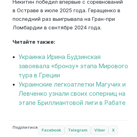
Никитин победил впервые с соревнований
в Остраве в июле 2025 года. Геращенко в
последний раз выигрывала на Гран-при
Ломбардии в сентябре 2024 года.
Читайте также:
Украинка Ирина Будзинская
завоевала «бронзу» этапа Мирового
тура в Греции
Украинские легкоатлетки Магучих и
Левченко узнали своих соперниц на
этапе Бриллиантовой лиги в Рабате
Поділитися
Facebook
Telegram
Viber
X