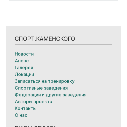
СПОРТ.КАМЕНСКОГО
Новости
Анонс
Галерея
Локации
Записаться на тренировку
Спортивные заведения
Федерации и другие заведения
Авторы проекта
Контакты
О нас