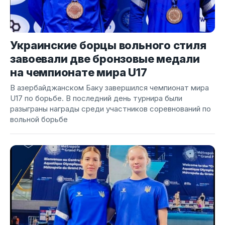
Украинские борцы вольного стиля
завоевали две бронзовые медали
на чемпионате мира U17
В азербайджанском Баку завершился чемпионат мира
U17 по борьбе. В последний день турнира были
разыграны награды среди участников соревнований по
вольной борьбе