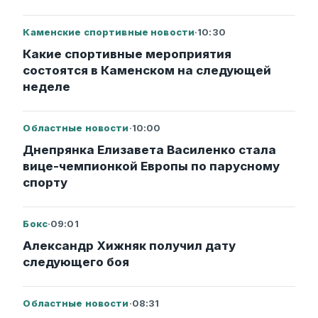
Каменские спортивные новости
·
10:30
Какие спортивные мероприятия
состоятся в Каменском на следующей
неделе
Областные новости
·
10:00
Днепрянка Елизавета Василенко стала
вице-чемпионкой Европы по парусному
спорту
Бокс
·
09:01
Александр Хижняк получил дату
следующего боя
Областные новости
·
08:31