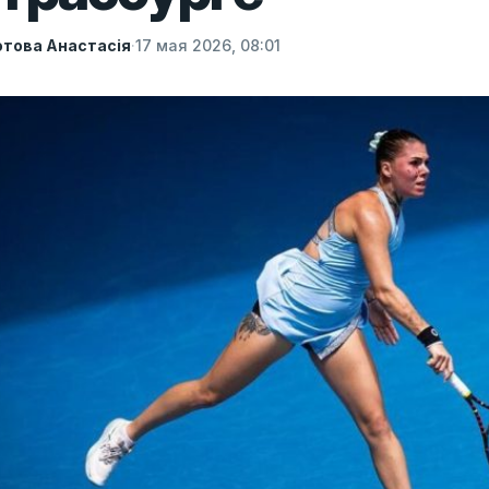
това Анастасія
·
17 мая 2026, 08:01