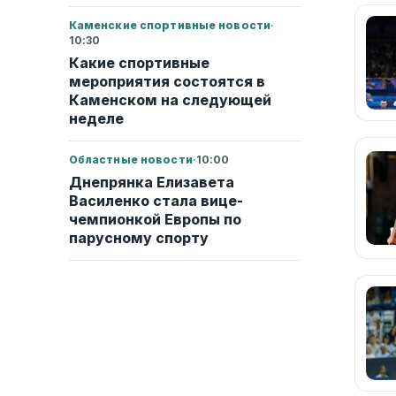
Каменские спортивные новости
·
10:30
Какие спортивные
мероприятия состоятся в
Каменском на следующей
неделе
Областные новости
·
10:00
Днепрянка Елизавета
Василенко стала вице-
чемпионкой Европы по
парусному спорту