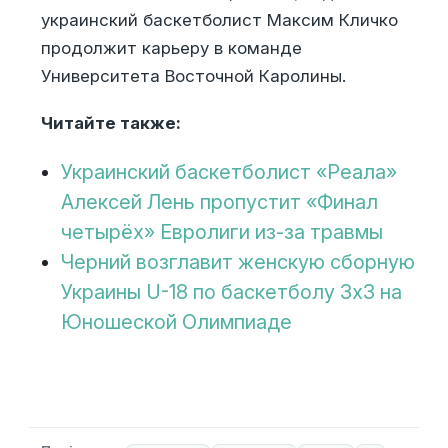
украинский баскетболист Максим Кличко
продолжит карьеру в команде
Университета Восточной Каролины.
Читайте также:
Украинский баскетболист «Реала»
Алексей Лень пропустит «Финал
четырёх» Евролиги из-за травмы
Черний возглавит женскую сборную
Украины U-18 по баскетболу 3х3 на
Юношеской Олимпиаде