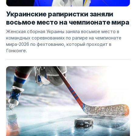
Украинские рапиристки заняли
восьмое место на чемпионате мира
Женская сборная Украины заняла восьмое место в
командных соревнованиях по рапире на чемпионате
мира-2026 по фехтованию, который проходит в
Гонконге.