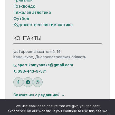
Тхэквондо
Тяжелая атлетика
Футбол
Художественная гимнастика
КОНТАКТЫ
ул. Героев-спасателей, 14
Каменское, Днепропетровская область
sport.kamyanske@gmail.com
093-443-9-571
Связаться с редакцией
We use cookies to ensure that we give you the best
experience on our website. If you continue to use this site we