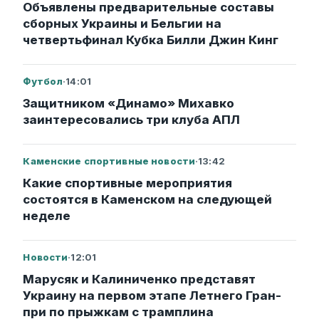
Объявлены предварительные составы
сборных Украины и Бельгии на
четвертьфинал Кубка Билли Джин Кинг
Футбол
·
14:01
Защитником «Динамо» Михавко
заинтересовались три клуба АПЛ
Каменские спортивные новости
·
13:42
Какие спортивные мероприятия
состоятся в Каменском на следующей
неделе
Новости
·
12:01
Марусяк и Калиниченко представят
Украину на первом этапе Летнего Гран-
при по прыжкам с трамплина