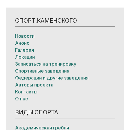
СПОРТ.КАМЕНСКОГО
Новости
Анонс
Галерея
Локации
Записаться на тренировку
Спортивные заведения
Федерации и другие заведения
Авторы проекта
Контакты
О нас
ВИДЫ СПОРТА
Академическая гребля