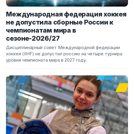
Международная федерация хоккея
не допустила сборные России к
чемпионатам мира в
сезоне-2026/27
Дисциплинарный совет Международной федерации
хоккея (IIHF) не допустил россию на четыре турнира
уровня чемпионата мира в 2027 году.