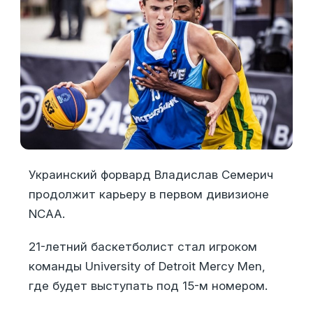
Украинский форвард Владислав Семерич
продолжит карьеру в первом дивизионе
NCAA.
21-летний баскетболист стал игроком
команды University of Detroit Mercy Men,
где будет выступать под 15-м номером.