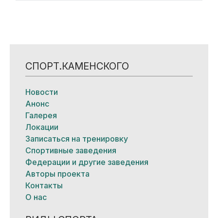
СПОРТ.КАМЕНСКОГО
Новости
Анонс
Галерея
Локации
Записаться на тренировку
Спортивные заведения
Федерации и другие заведения
Авторы проекта
Контакты
О нас