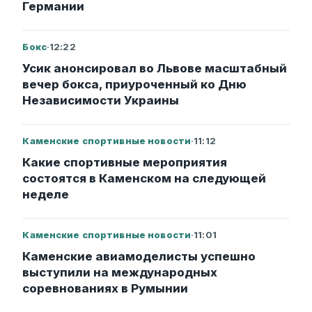
Германии
Бокс
·
12:22
Усик анонсировал во Львове масштабный
вечер бокса, приуроченный ко Дню
Независимости Украины
Каменские спортивные новости
·
11:12
Какие спортивные мероприятия
состоятся в Каменском на следующей
неделе
Каменские спортивные новости
·
11:01
Каменские авиамоделисты успешно
выступили на международных
соревнованиях в Румынии