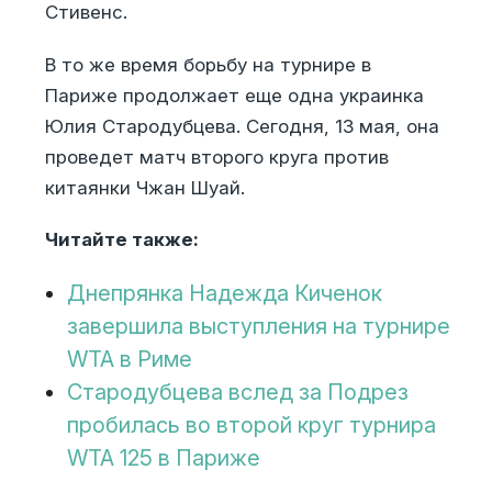
Стивенс.
В то же время борьбу на турнире в
Париже продолжает еще одна украинка
Юлия Стародубцева. Сегодня, 13 мая, она
проведет матч второго круга против
китаянки Чжан Шуай.
Читайте также:
Днепрянка Надежда Киченок
завершила выступления на турнире
WTA в Риме
Стародубцева вслед за Подрез
пробилась во второй круг турнира
WTA 125 в Париже