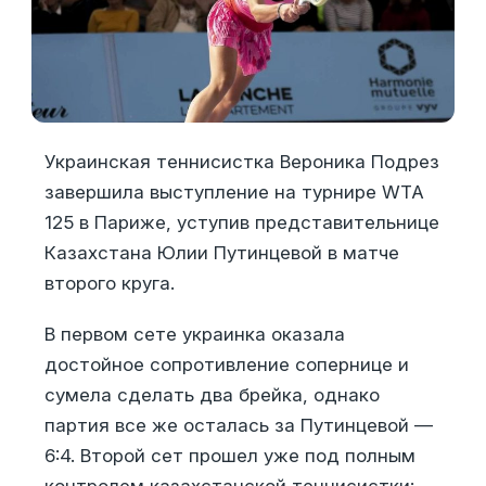
Украинская теннисистка Вероника Подрез
завершила выступление на турнире WTA
125 в Париже, уступив представительнице
Казахстана Юлии Путинцевой в матче
второго круга.
В первом сете украинка оказала
достойное сопротивление сопернице и
сумела сделать два брейка, однако
партия все же осталась за Путинцевой —
6:4. Второй сет прошел уже под полным