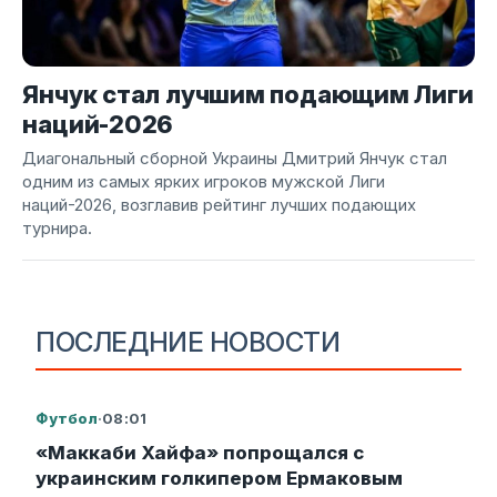
Янчук стал лучшим подающим Лиги
наций-2026
Диагональный сборной Украины Дмитрий Янчук стал
одним из самых ярких игроков мужской Лиги
наций-2026, возглавив рейтинг лучших подающих
турнира.
ПОСЛЕДНИЕ НОВОСТИ
Футбол
·
08:01
«Маккаби Хайфа» попрощался с
украинским голкипером Ермаковым