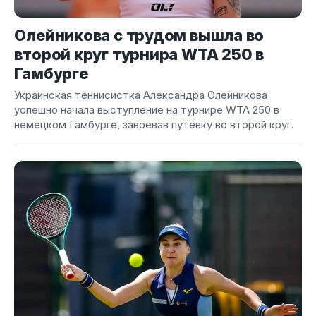
Олейникова с трудом вышла во
второй круг турнира WTA 250 в
Гамбурге
Украинская теннисистка Александра Олейникова
успешно начала выступление на турнире WTA 250 в
немецком Гамбурге, завоевав путёвку во второй круг.