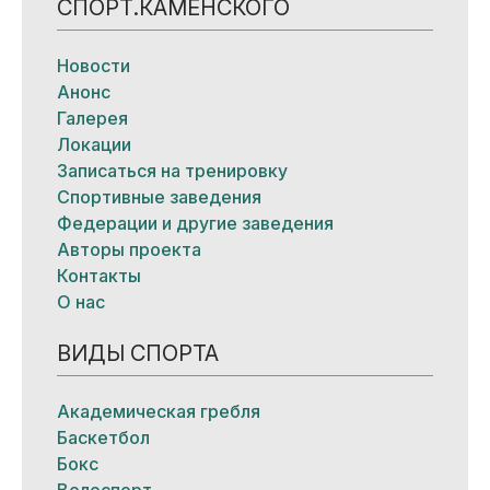
СПОРТ.КАМЕНСКОГО
Новости
Анонс
Галерея
Локации
Записаться на тренировку
Спортивные заведения
Федерации и другие заведения
Авторы проекта
Контакты
О нас
ВИДЫ СПОРТА
Академическая гребля
Баскетбол
Бокс