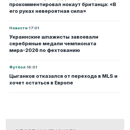
прокомментировал нокаут британца: «В
его руках невероятная сила»
Новости
·
17:01
Украинские шпажисты завоевали
серебряные медали чемпионата
мира-2026 по фехтованию
Футбол
·
16:01
Цыганков отказался от перехода в MLS и
хочет остаться в Европе