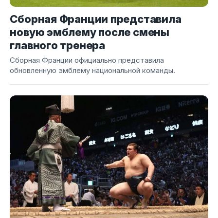
Сборная Франции представила
новую эмблему после смены
главного тренера
Сборная Франции официально представила
обновленную эмблему национальной команды.