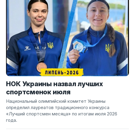
НОК Украины назвал лучших
спортсменок июля
Национальный олимпийский комитет Украины
определил лауреатов традиционного конкурса
«Лучший спортсмен месяца» по итогам июля 2026
года.