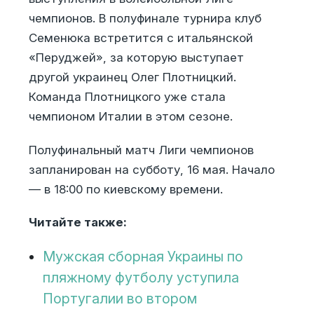
чемпионов. В полуфинале турнира клуб
Семенюка встретится с итальянской
«Перуджей», за которую выступает
другой украинец Олег Плотницкий.
Команда Плотницкого уже стала
чемпионом Италии в этом сезоне.
Полуфинальный матч Лиги чемпионов
запланирован на субботу, 16 мая. Начало
— в 18:00 по киевскому времени.
Читайте также:
Мужская сборная Украины по
пляжному футболу уступила
Португалии во втором