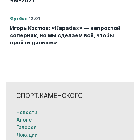
ЧМ-2027
Футбол
·
12:01
Игорь Костюк: «Карабах» — непростой
соперник, но мы сделаем всё, чтобы
пройти дальше»
СПОРТ.КАМЕНСКОГО
Новости
Анонс
Галерея
Локации