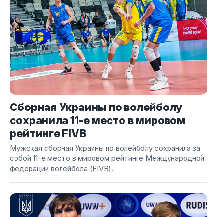
Сборная Украины по волейболу
сохранила 11-е место в мировом
рейтинге FIVB
Мужская сборная Украины по волейболу сохранила за
собой 11-е место в мировом рейтинге Международной
федерации волейбола (FIVB).