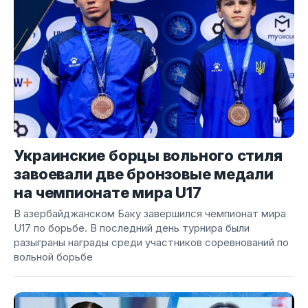
Украинские борцы вольного стиля
завоевали две бронзовые медали
на чемпионате мира U17
В азербайджанском Баку завершился чемпионат мира
U17 по борьбе. В последний день турнира были
разыграны награды среди участников соревнований по
вольной борьбе