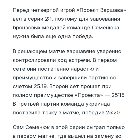
Перед четвертой игрой «Проект Варшава»
вел в серии 2:1, поэтому для завоевания
бронзовых медалей команде Семенюка
нужна была еще одна победа.
В решающем матче варшавяне уверенно
контролировали ход встречи. В первом
сете они постепенно нарастили
преимущество и завершили партию со
счетом 25:19. Второй сет прошел при
полном преимуществе «Проекта» — 25:15.
В третьей партии команда украинца
поставила точку в матче, победив 25:20.
Сам Семенюк в этой серии сыграл только
в первом матче, где вышел на замену во