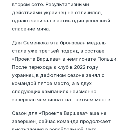
втором сете. Результативными
действиями украинец не отличился,
однако записал в актив один успешный
спасение мяча.
Для Семенюка эта бронзовая медаль
стала уже третьей подряд в составе
«Проекта Варшава» в чемпионате Польши.
После перехода в клуб в 2022 году
украинец в дебютном сезоне занял с
командой пятое место, а в двух
следующих кампаниях неизменно
завершал чемпионат на третьем месте.
Сезон для «Проекта Варшава» еще не
завершен, сейчас команда продолжает
выступления в волейбольной Лиге