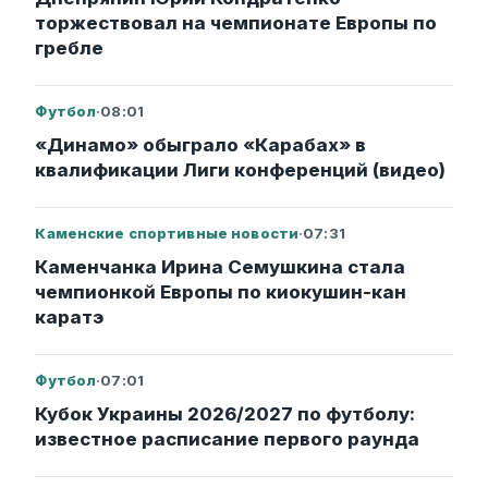
торжествовал на чемпионате Европы по
гребле
Футбол
·
08:01
«Динамо» обыграло «Карабах» в
квалификации Лиги конференций (видео)
Каменские спортивные новости
·
07:31
Каменчанка Ирина Семушкина стала
чемпионкой Европы по киокушин-кан
каратэ
Футбол
·
07:01
Кубок Украины 2026/2027 по футболу:
известное расписание первого раунда