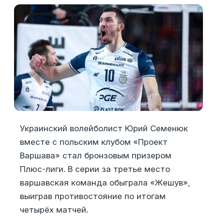
Украинский волейболист Юрий Семенюк
вместе с польским клубом «Проект
Варшава» стал бронзовым призером
Плюс-лиги. В серии за третье место
варшавская команда обыграла «Жешув»,
выиграв противостояние по итогам
четырёх матчей.