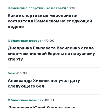
Каменские спортивные новости
·
10:30
Какие спортивные мероприятия
состоятся в Каменском на следующей
неделе
Областные новости
·
10:00
Днепрянка Елизавета Василенко стала
вице-чемпионкой Европы по парусному
спорту
Бокс
·
09:01
Александр Хижняк получил дату
следующего боя
Областные новости
·
08:31
Днепрянин Юрий Кондратенко