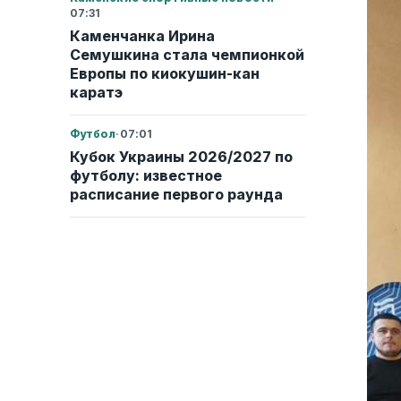
07:31
Каменчанка Ирина
Семушкина стала чемпионкой
Европы по киокушин-кан
каратэ
Футбол
·
07:01
Кубок Украины 2026/2027 по
футболу: известное
расписание первого раунда