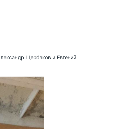
лександр Щербаков и Евгений