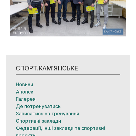
СПОРТ.КАМ'ЯНСЬКЕ
Новини
Анонси
Галерея
Де потренуватись
Записатись на тренування
Спортивні заклади
Федерації, інші заклади та спортивні
проєкти