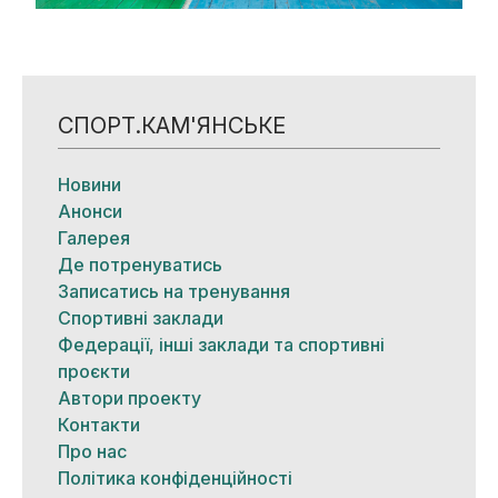
СПОРТ.КАМ'ЯНСЬКЕ
Новини
Анонси
Галерея
Де потренуватись
Записатись на тренування
Спортивні заклади
Федерації, інші заклади та спортивні
проєкти
Автори проекту
Контакти
Про нас
Політика конфіденційності