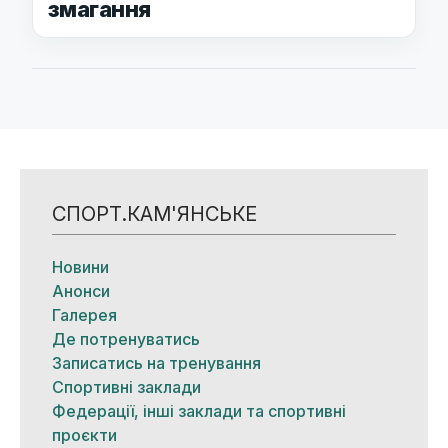
змагання
СПОРТ.КАМ'ЯНСЬКЕ
Новини
Анонси
Галерея
Де потренуватись
Записатись на тренування
Спортивні заклади
Федерації, інші заклади та спортивні
проєкти