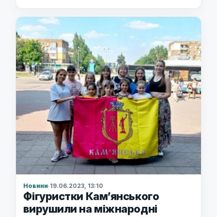
Новини
·
19.06.2023, 13:10
Фігуристки Кам’янського
вирушили на міжнародні