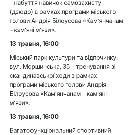
– набуття навичок самозахисту
(дзюдо) в рамках програми міського
голови Андрія Білоусова «Кам’янчанам
– кам’яні м’язи».
13 травня, 16:00
Міський парк культури та відпочинку,
вул. Моршинська, 35 – тренування зі
скандинавської ходи в рамках
програми міського голови Андрія
Білоусова «Кам’янчанам – кам’яні
м’язи».
13 травня, 16:00
Багатофункціональний спортивний