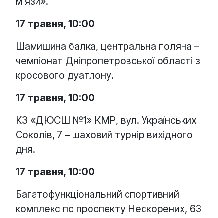
м’язи».
17 травня, 10:00
Шамишина балка, центральна поляна –
чемпіонат Дніпропетровської області з
кросового дуатлону.
17 травня, 10:00
КЗ «ДЮСШ №1» КМР, вул. Українських
Соколів, 7 – шаховий турнір вихідного
дня.
17 травня, 10:00
Багатофункціональний спортивний
комплекс по проспекту Нескорених, 63