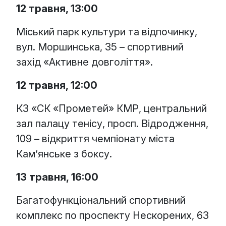
12 травня, 13:00
Міський парк культури та відпочинку,
вул. Моршинська, 35 – спортивний
захід «Активне довголіття».
12 травня, 12:00
КЗ «СК «Прометей» КМР, центральний
зал палацу тенісу, просп. Відродження,
109 – відкриття чемпіонату міста
Кам’янське з боксу.
13 травня, 16:00
Багатофункціональний спортивний
комплекс по проспекту Нескорених, 63