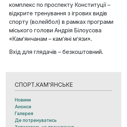
комплекс по проспекту Конституції –
відкрите тренування з ігрових видів
спорту (волейбол) в рамках програми
міського голови Андрія Білоусова
«Кам’янчанам – кам’яні м’язи».
Вхід для глядачів – безкоштовний.
СПОРТ.КАМ'ЯНСЬКЕ
Новини
Анонси
Галерея
Де потренуватись