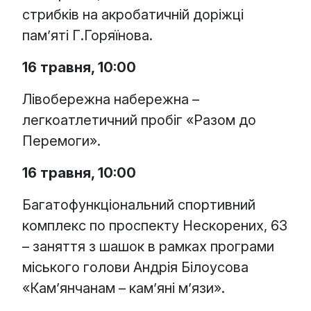
стрибків на акробатичній доріжці
пам’яті Г.Горяїнова.
16 травня, 10:00
Лівобережна набережна –
легкоатлетичний пробіг «Разом до
Перемоги».
16 травня, 10:00
Багатофункціональний спортивний
комплекс по проспекту Нескорених, 63
– заняття з шашок в рамках програми
міського голови Андрія Білоусова
«Кам’янчанам – кам’яні м’язи».