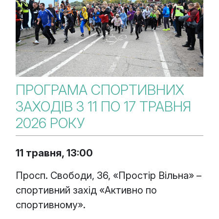
ПРОГРАМА СПОРТИВНИХ
ЗАХОДІВ З 11 ПО 17 ТРАВНЯ
2026 РОКУ
11 травня, 13:00
Просп. Свободи, 36, «Простір Вільна» –
спортивний захід «Активно по
спортивному».