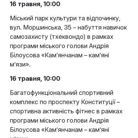
16 травня, 10:00
Міський парк культури та відпочинку,
вул. Моршинська, 35 – набуття навичок
самозахисту (тхеквондо) в рамках
програми міського голови Андрія
Білоусова «Кам’янчанам – кам’яні
м’язи».
16 травня, 10:00
Багатофункціональний спортивний
комплекс по проспекту Конституції –
спортивна активність фітнес в рамках
програми міського голови Андрія
Білоусова «Кам’янчанам – кам’яні