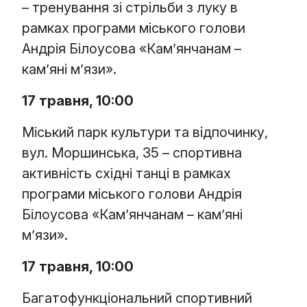
– тренування зі стрільби з луку в
рамках програми міського голови
Андрія Білоусова «Кам’янчанам –
кам’яні м’язи».
17 травня, 10:00
Міський парк культури та відпочинку,
вул. Моршинська, 35 – спортивна
активність східні танці в рамках
програми міського голови Андрія
Білоусова «Кам’янчанам – кам’яні
м’язи».
17 травня, 10:00
Багатофункціональний спортивний