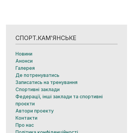
СПОРТ.КАМ'ЯНСЬКЕ
Новини
Анонси
Галерея
Де потренуватись
Записатись на тренування
Спортивні заклади
Федерації, інші заклади та спортивні
проєкти
Автори проекту
Контакти
Про нас
Політика конфіденційності