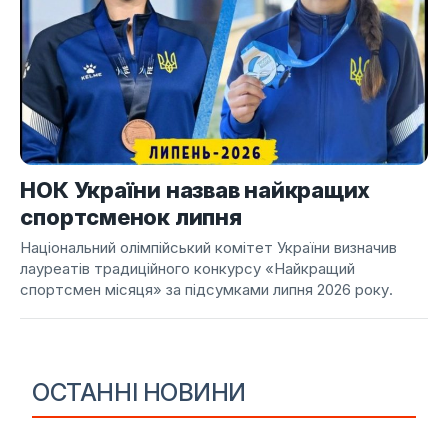
НОК України назвав найкращих
спортсменок липня
Національний олімпійський комітет України визначив
лауреатів традиційного конкурсу «Найкращий
спортсмен місяця» за підсумками липня 2026 року.
ОСТАННІ НОВИНИ